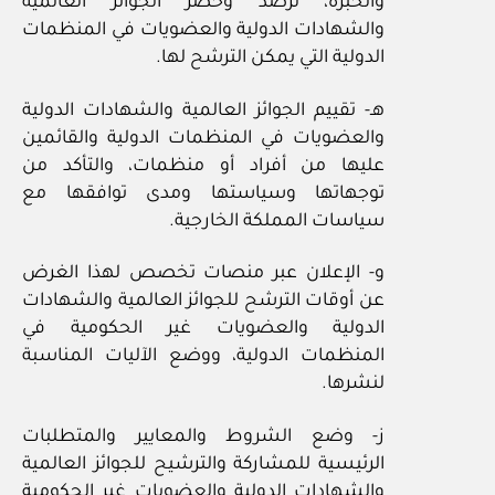
والخبرة، لرصد وحصر الجوائز العالمية
والشهادات الدولية والعضويات في المنظمات
الدولية التي يمكن الترشح لها.
هـ- تقييم الجوائز العالمية والشهادات الدولية
والعضويات في المنظمات الدولية والقائمين
عليها من أفراد أو منظمات، والتأكد من
توجهاتها وسياستها ومدى توافقها مع
سياسات المملكة الخارجية.
و- الإعلان عبر منصات تخصص لهذا الغرض
عن أوقات الترشح للجوائز العالمية والشهادات
الدولية والعضويات غير الحكومية في
المنظمات الدولية، ووضع الآليات المناسبة
لنشرها.
ز- وضع الشروط والمعايير والمتطلبات
الرئيسية للمشاركة والترشيح للجوائز العالمية
والشهادات الدولية والعضويات غير الحكومية