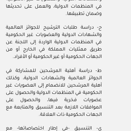
في المنظمات الدولية، والعمل على تحديثها
وضمان تطبيقها.
ح- دراسة طلبات الترشيح للجوائز العالمية
والشهادات الدولية والعضويات غير الحكومية
في المنظمات الدولية الواردة إلى اللجنة عن
طريق ممثليات المملكة في الخارج أو من
الجهات الحكومية أو غير الحكومية أو الأفراد.
ط- دراسة أهلية المرشحين للمشاركة في
الجوائز العالمية والشهادات الدولية، وكذلك
أهلية المرشحين للانضمام إلى العضويات غير
الحكومية في المنظمات الدولية والحصول على
عضويات فخرية فيها، والحصول على
الموافقات اللازمة بعد التنسيق والمتابعة مع
الجهات الحكومية ذات العلاقة.
ي- التنسيق -في إطار اختصاصاتها- مع