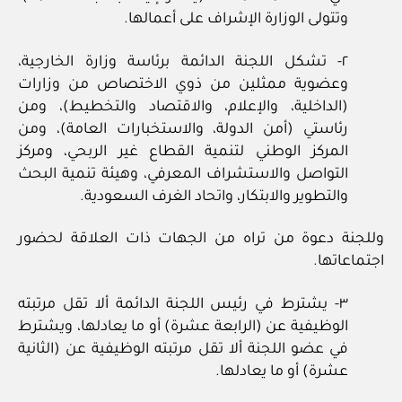
وتتولى الوزارة الإشراف على أعمالها.
٢- تشكل اللجنة الدائمة برئاسة وزارة الخارجية،
وعضوية ممثلين من ذوي الاختصاص من وزارات
(الداخلية، والإعلام، والاقتصاد والتخطيط)، ومن
رئاستي (أمن الدولة، والاستخبارات العامة)، ومن
المركز الوطني لتنمية القطاع غير الربحي، ومركز
التواصل والاستشراف المعرفي، وهيئة تنمية البحث
والتطوير والابتكار، واتحاد الغرف السعودية.
وللجنة دعوة من تراه من الجهات ذات العلاقة لحضور
اجتماعاتها.
٣- يشترط في رئيس اللجنة الدائمة ألا تقل مرتبته
الوظيفية عن (الرابعة عشرة) أو ما يعادلها، ويشترط
في عضو اللجنة ألا تقل مرتبته الوظيفية عن (الثانية
عشرة) أو ما يعادلها.