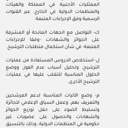
الممثليات الأجنبية في المملكة والهيئات
والمنظمات الدولية في الخارج، عبر القنوات
الرسمية وفق الإجراءات المتبعة.
ك- التواصل مع الجهات المانحة أو المشرفة
على الجوائز والشهادات -وفقا للإجراءات
المتبعة- في شأن استكمال متطلبات الترشيح.
ل- استخلاص الدروس المستفادة من عمليات
الترشيح، وتحليل أسباب عدم الفوز، ووضع
الحلول المناسبة للتغلب عليها في عمليات
الترشيح الأخرى.
م- وضع الآليات المناسبة لدعم المرشحين
والتعريف بهم، وعمل السياق الإعلامي للجائزة
وتسليط الضوء على حفل توزيع الجوائز
والشهادات والحصول على عضويات غير
حكومية في المنظمات الدولية، وذلك بالتنسيق