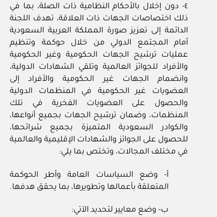
٤- دون إخلال بالأحكام النظامية ذات الصلة، بما في
ذلك اختصاصات الجهات ذات العلاقة، تهدف اللجنة
الدائمة إلى تعزيز صورة المملكة العربية السعودية
أمام المجتمع الدولي من خلال حوكمة وتنظيم
عمليات ترشيح الجهات الحكومية وغير الحكومية
والأفراد للجوائز العالمية وتلقي الشهادات الدولية،
وانضمام الجهات غير الحكومية والأفراد إلى
العضويات غير الحكومية في المنظمات الدولية
والحصول على العضويات الفخرية في تلك
المنظمات، وضمان ترشيح الجهات بجميع أنواعها،
والكوادر السعودية المتميزة بجميع شرائحها،
للحصول على الجوائز والشهادات الإقليمية والعالمية
في مختلف المجالات، وتختص بما يلي:
أ- وضع السياسات العامة وأطر الحوكمة
المتعلقة بأعمالها وتطويرها، بما يحقق هدفها.
ب- وضع معايير لتحديد الآتي: