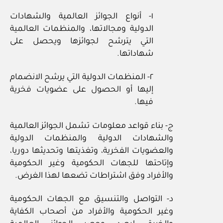
١- أنواع الجوائز العالمية والشهادات
الدولية ومجالاتها، والمنظمات العالمية
التي يترشح لجوائزها ويحصل على
شهاداتها.
٢- المنظمات الدولية التي يرشح الانضمام
إليها أو الحصول على عضويات فخرية
فيها.
ج- بناء قواعد معلومات تشمل الجوائز العالمية
والشهادات الدولية والمنظمات الدولية
والعضويات الفخرية، وتغذيتها وتحديثها دوريا،
وإتاحتها للجهات الحكومية وغير الحكومية
والأفراد وفق اشتراطات تضعها لهذا الغرض.
د- التواصل والتنسيق مع الجهات الحكومية
وغير الحكومية والأفراد من أصحاب الكفاية