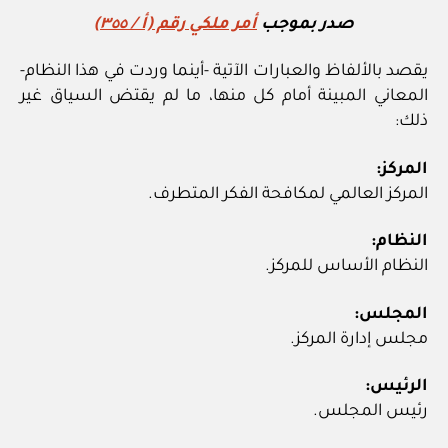
صدر بموجب
أمر ملكي رقم (أ / ٣٥٥)
يقصد بالألفاظ والعبارات الآتية -أينما وردت في هذا النظام-
المعاني المبينة أمام كل منها، ما لم يقتض السياق غير
ذلك:
المركز:
المركز العالمي لمكافحة الفكر المتطرف.
النظام:
النظام الأساس للمركز.
المجلس:
مجلس إدارة المركز.
الرئيس:
رئيس المجلس.