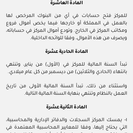
المادة العاشرة
للمركز فتح حسابات في أي من البنوك المرخص لها
بالعمل في المملكة أو خارجها فيما يخص أموال فروع
ومكاتب المركز في الخارج. وتودع أموال المركز في حساباته،
ويصرف من هذه الأموال، وفقا للوائحه الداخلية.
المادة الحادية عشرة
تبدأ السنة المالية للمركز في (الأول) من يناير، وتنتهي
بانتهاء (الحادي والثلاثين) من ديسمبر من كل عام ميلادي.
واستثناء من ذلك، تبدأ السنة المالية الأولى من تاريخ
العمل بالنظام وتنتهي بنهاية السنة المالية التالية.
المادة الثانية عشرة
١- يمسك المركز السجلات والدفاتر الإدارية والمحاسبية،
التي يحتاج إليها، وفقا للمعايير المحاسبية المعتمدة في