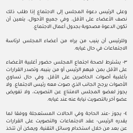
وعلى الرئيس دعوة المجلس إلى الاجتماع إذا طلب ذلك
نصف الأعضاء على الأقل. وفي جميع الأحوال، يتعين أن
تكون الدعوة مصحوبة بجدول أعمال الاجتماع.
وللرئيس أن ينيب من يراه من أعضاء المجلس لرئاسة
الاجتماعات في حال غيابه.
٣- يشترط لصحة اجتماع المجلس حضور أغلبية الأعضاء
على الأقل بمن فيهم الرئيس أو من ينيبه، وتصدر القرارات
بأغلبية أصوات الحاضرين على الأقل. وفي حال تساوي
الأصوات يرجح الجانب الذي صوت معه رئيس الاجتماع. ولا
يجوز لعضو المجلس الامتناع عن التصويت، ولا تفويض
عضو آخر بالتصويت نيابة عنه عند غيابه.
٤- يجوز -عند الحاجة وفي الحالات المستعجلة ووفقا لما
يقدره الرئيس- عقد الاجتماعات والتصويت على القرارات
عن بعد من خلال استخدام وسائل التقنية. ويمكن أن تتخذ