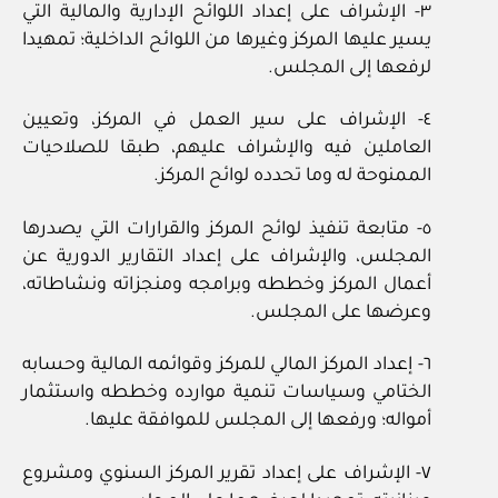
٣- الإشراف على إعداد اللوائح الإدارية والمالية التي
يسير عليها المركز وغيرها من اللوائح الداخلية؛ تمهيدا
لرفعها إلى المجلس.
٤- الإشراف على سير العمل في المركز، وتعيين
العاملين فيه والإشراف عليهم، طبقا للصلاحيات
الممنوحة له وما تحدده لوائح المركز.
٥- متابعة تنفيذ لوائح المركز والقرارات التي يصدرها
المجلس، والإشراف على إعداد التقارير الدورية عن
أعمال المركز وخططه وبرامجه ومنجزاته ونشاطاته،
وعرضها على المجلس.
٦- إعداد المركز المالي للمركز وقوائمه المالية وحسابه
الختامي وسياسات تنمية موارده وخططه واستثمار
أمواله؛ ورفعها إلى المجلس للموافقة عليها.
٧- الإشراف على إعداد تقرير المركز السنوي ومشروع