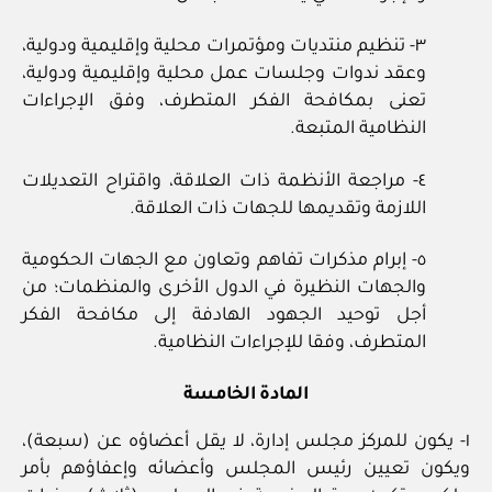
٣- تنظيم منتديات ومؤتمرات محلية وإقليمية ودولية،
وعقد ندوات وجلسات عمل محلية وإقليمية ودولية،
تعنى بمكافحة الفكر المتطرف، وفق الإجراءات
النظامية المتبعة.
٤- مراجعة الأنظمة ذات العلاقة، واقتراح التعديلات
اللازمة وتقديمها للجهات ذات العلاقة.
٥- إبرام مذكرات تفاهم وتعاون مع الجهات الحكومية
والجهات النظيرة في الدول الأخرى والمنظمات؛ من
أجل توحيد الجهود الهادفة إلى مكافحة الفكر
المتطرف، وفقا للإجراءات النظامية.
المادة الخامسة
١- يكون للمركز مجلس إدارة، لا يقل أعضاؤه عن (سبعة)،
ويكون تعيين رئيس المجلس وأعضائه وإعفاؤهم بأمر