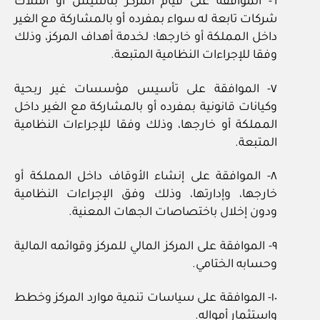
٦- الموافقة على قيام المركز بتأسيس أو امتلاك
شركات تابعة له سواء بمفرده أو بالمشاركة مع الغير
داخل المملكة أو خارجها؛ لخدمة أهداف المركز، وذلك
وفقا للإجراءات النظامية المتبعة.
٧- الموافقة على تأسيس مؤسسات غير ربحية
وكيانات قانونية بمفرده أو بالمشاركة مع الغير داخل
المملكة أو خارجها، وذلك وفقا للإجراءات النظامية
المتبعة.
٨- الموافقة على إنشاء الأوقاف داخل المملكة أو
خارجها، وإدارتها، وذلك وفق الإجراءات النظامية
ودون إخلال باختصاصات الجهات المعنية.
٩- الموافقة على المركز المالي للمركز وقوائمه المالية
وحسابه الختامي.
١٠- الموافقة على سياسات تنمية موارد المركز وخطط
واستثمار أمواله.