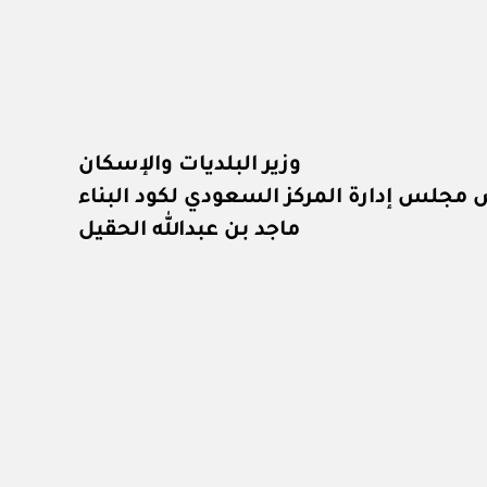
وزير البلديات والإسكان
مجلس إدارة المركز السعودي لكود البناء
ماجد بن عبدالله الحقيل