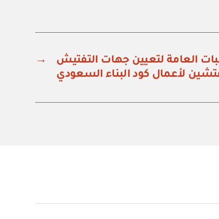
بات العامة لتعيين جهات التفتيش
→
تشين لأعمال كود البناء السعودي