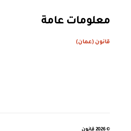
معلومات عامة
قانون (عمان)
© 2026
قانون