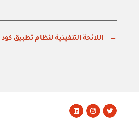
←
اللائحة التنفيذية لنظام تطبيق كود
تويتر
Instagram
LinkedIn