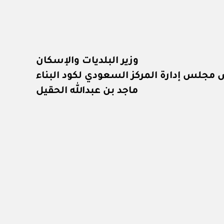
وزير البلديات والإسكان
مجلس إدارة المركز السعودي لكود البناء
ماجد بن عبدالله الحقيل