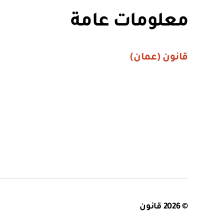
معلومات عامة
قانون (عمان)
© 2026
قانون