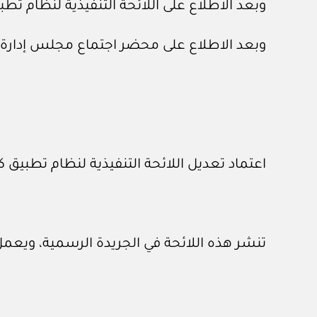
وبعد الاطلاع على اللائحة التنفيذية لنظام تطبيق كود البناء السعودي، الص
وبعد الاطلاع على محضر اجتماع مجلس إدارة المركز السعودي لكود الب
اعتماد تعديل اللائحة التنفيذية لنظام تطبيق 
تنشر هذه اللائحة في الجريدة الرسمية، ويعمل 