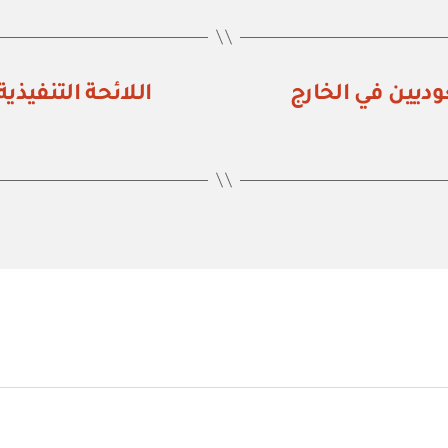
ديين في الخارج
اللائحة التنفيذي