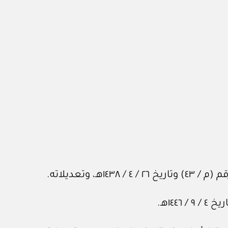
وتعديلاته.