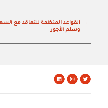
←
القواعد المنظمة للتعاقد مع السعو
وسلم الأجور
تويتر
Instagram
LinkedIn