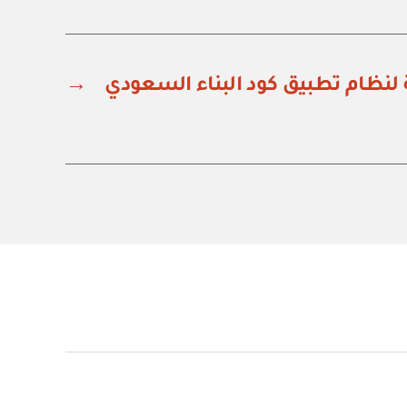
ة لنظام تطبيق كود البناء السعودي
→