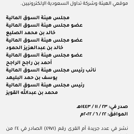
موقعي الهيئة وشركة تداول السعودية الإلكترونيين.
مجلس هيئة السوق المالية
عضو مجلس هيئة السوق المالية
خالد بن محمد الصليع
عضو مجلس هيئة السوق المالية
خالد بن عبدالعزيز الحمود
عضو مجلس هيئة السوق المالية
أحمد بن راجح الراجح
نائب رئيس مجلس هيئة السوق المالية
يوسف بن حمد البليهد
رئيس مجلس هيئة السوق المالية
محمد بن عبدالله القويز
صدر في: ٢٣ / ١١ / ١٤٤٣هـ
الموافق: ٢٢ / ٦ / ٢٠٢٢م
نشر في عدد جريدة أم القرى رقم (٤٩٧١) الصادر في ٢٤ من