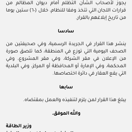
يجوز لأصحاب الشأن التظلم أمام ديوان المظالم من
قرارات اللجان التي تتخذ وفقا للنظام، خلال (٦٠) ستين يوما
من تاريخ إبلاغهم بالقرار.
سادسا
ينشر هذا القرار في الجريدة الرسمية، وفي صحيفتين من
الصحف اليومية التي توزع في المنطقة، كما تلصق صورة
من الإعلان في مقر الشركة، وفي مقر المشروع، وفي
المحكمة، وفي الإمارة أو المحافظة أو المركز، وفي البلدية
التي يقع العقار في دائرة اختصاصها.
سابعا
يبلغ هذا القرار لمن يلزم لتنفيذه والعمل بمقتضاه.
والله الموفق.
وزير الطاقة