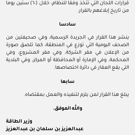
قرارات اللجان التي تتخذ وفقا للنظام، خلال (٦٠) ستين يوما
من تاريخ إبلاغهم بالقرار.
سادسا
ينشر هذا القرار في الجريدة الرسمية، وفي صحيفتين من
الصحف اليومية التي توزع في المنطقة، كما تلصق صورة
من الإعلان في مقر الشركة، وفي مقر المشروع، وفي
المحكمة، وفي الإمارة أو المحافظة أو المركز، وفي البلدية
التي يقع العقار في دائرة اختصاصها.
سابعا
يبلغ هذا القرار لمن يلزم لتنفيذه والعمل بمقتضاه.
والله الموفق.
وزير الطاقة
عبدالعزيز بن سلمان بن عبدالعزيز