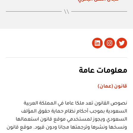
تويتر
Instagram
LinkedIn
معلومات عامة
قانون (عمان)
نصوص القانون تعد ملكا عاما في المملكة العربية
السعودية بموجب أحكام نظام حماية حقوق المؤلف
السعودي ويجوز لمستخدمي موقع قانون استعمالها
ونسخها ونشرها وترجمتها مجانا ودون قيود. موقع قانون