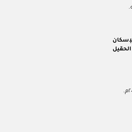
.
الإسكان
 الحقيل