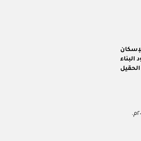
الإسكان
البناء
 الحقيل