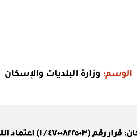
الوسم:
وزارة البلديات والإسكان
بو
وزارة البلديات والإسكان: قرا