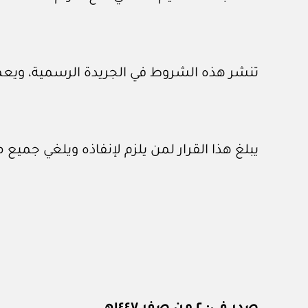
تنشر هذه الشروط في الجريدة الرسمية، ويعمل
يبلغ هذا القرار لمن يلزم لإنفاذه ويلغي جمي