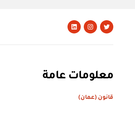
تويتر
Instagram
LinkedIn
معلومات عامة
قانون (عمان)