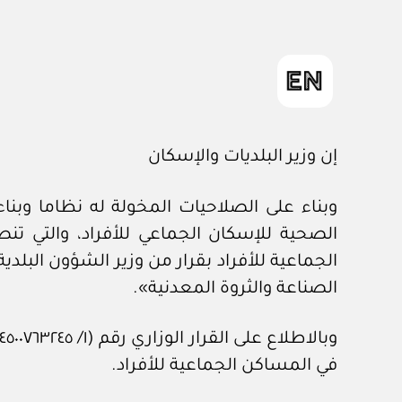
إن وزير البلديات والإسكان
الجماعية للأفراد بقرار من وزير الشؤون البلدية
الصناعة والثروة المعدنية».
في المساكن الجماعية للأفراد.