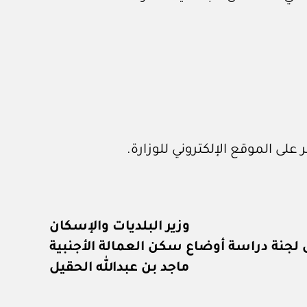
لى الموقع الإلكتروني للوزارة.
وزير البلديات والإسكان
لجنة دراسة أوضاع سكن العمالة الأجنبية
ماجد بن عبدالله الحقيل