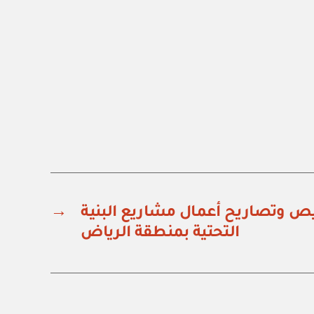
ص وتصاريح أعمال مشاريع البنية
→
التحتية بمنطقة الرياض