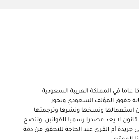
 عاما في المملكة العربية السعودية
ية حقوق المؤلف السعودي ويجوز
 استعمالها ونسخها ونشرها وترجمتها
قانون لا يعد مصدرا رسميا للقوانين، وننصح
 جريدة أم القرى عند الحاجة للتحقق من دقة