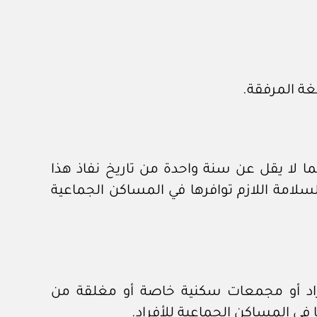
غة المرفقة.
 لا يقل عن سنة واحدة من تاريخ نفاذ هذا
سلامة اللازم توافرها في المساكن الجماعية
راد أو مجمعات سكنية خاصة أو مغلقة من
 في المساكن الجماعية للأفراد.