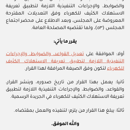
والضوابط، والإجراءات التنفيذية اللازمة لتطبيق تعريفة
الاستهلاك الكثيف للكهرباء وفق التعديلات المقترحة
المعروضة على المجلس، وبعد الاطلاع على محضر اجتماع
المجلس (٥٣)، ولما تقتضيه المصلحة العامة.
يقرر ما يأتي:
أولا: الموافقة على
تعديل القواعد، والضوابط، والإجراءات
التنفيذية اللازمة لتطبيق تعريفة الاستهلاك الكثيف
للكهرباء
لتكون وفق الصيغة المرافقة لهذا القرار.
ثانيا: يعمل بهذا القرار من تاريخ صدوره، وينشر القرار،
والقواعد، والضوابط، والإجراءات التنفيذية اللازمة لتطبيق
تعريفة الاستهلاك الكثيف للكهرباء في الجريدة الرسمية.
ثالثا: يبلغ هذا القرار من يلزم؛ لتنفيذه والعمل بمقتضاه.
والله الموفق.