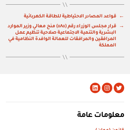
←
قواعد المصادر الاحتياطية للطاقة الكهربائية
→
قرار مجلس الوزراء رقم (٥٨٥) منح معالي وزير الموارد
البشرية والتنمية الاجتماعية صلاحية تنظيم عمل
المرافقين والمرافقات للعمالة الوافدة النظامية في
المملكة
تويتر
Instagram
LinkedIn
معلومات عامة