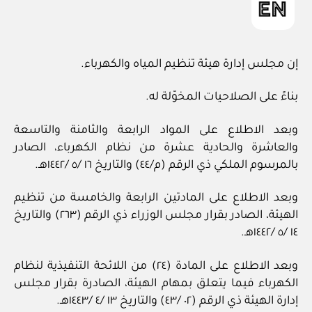
إن مجلس إدارة هيئة تنظيم المياه والكهرباء.
بناءً على الصلاحيات المخوّلة له.
وبعد الاطلاع على المواد الرابعة والثامنة والتاسعة
والعاشرة والحادية عشرة من نظام الكهرباء، الصادر
بالمرسوم الملكي ذي الرقم (م/٤٤) والتاريخ ١٦ /٥ /١٤٤٢هـ.
وبعد الاطلاع على المادتين الرابعة والخامسة من تنظيم
الهيئة، الصادر بقرار مجلس الوزراء ذي الرقم (٢٦٣) والتاريخ
١٤ /٥ /١٤٤٢هـ.
وبعد الاطلاع على المادة (٢٤) من اللائحة التنفيذية لنظام
الكهرباء فيما يتعلق بمهام الهيئة، الصادرة بقرار مجلس
إدارة الهيئة ذي الرقم (٠٢ /٤٣) والتاريخ ١٣ /٤ /١٤٤٣هـ.