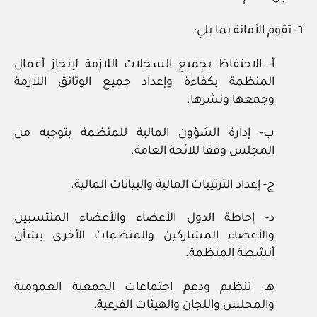
٦- تقوم الأمانة بما يلي:
أ- الاحتفاظ بجميع السجلات اللازمة لإنجاز أعمال
المنظمة بكفاءة وإعداد جميع الوثائق اللازمة
وجمعها ونشرها.
ب- إدارة الشؤون المالية للمنظمة بتوجيه من
المجلس وفقا للائحة العامة.
ج- إعداد الترتيبات المالية والبيانات المالية.
د- إحاطة الدول الأعضاء والأعضاء المنتسبين
والأعضاء المشاركين والمنظمات الأخرى بشأن
أنشطة المنظمة.
هـ- تنظيم ودعم اجتماعات الجمعية العمومية
والمجلس واللجان والهيئات الفرعية.