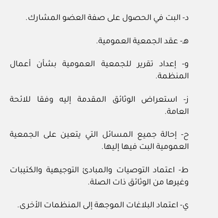
د- البت في الحصول على صفة العضو المشارك.
هـ- عقد الجمعية العمومية.
و- إعداد تقرير للجمعية العمومية بشأن أعمال
المنظمة.
ز- استعراض الوثائق المقدمة إليه وفقا للائحة
العامة.
ح- إحالة جميع المسائل التي يتعين على الجمعية
العمومية البت فيها إليها.
ط- اعتماد التوصيات والمبادئ التوجيهية والكتيبات
وغيرها من الوثائق ذات الصلة.
ي- اعتماد البلاغات الموجهة إلى المنظمات الأخرى.