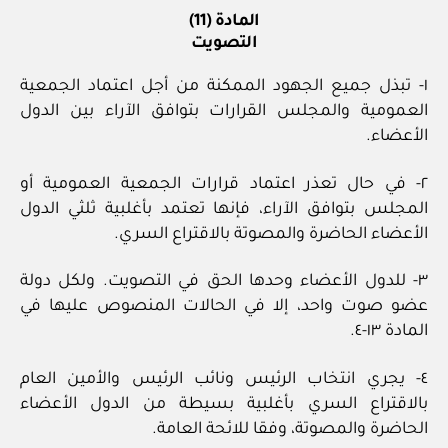
المادة (11)
التصويت
١- تبذل جميع الجهود الممكنة من أجل اعتماد الجمعية
العمومية والمجلس القرارات بتوافق الآراء بين الدول
الأعضاء.
٢- في حال تعذر اعتماد قرارات الجمعية العمومية أو
المجلس بتوافق الآراء، فإنها تعتمد بأغلبية ثلثي الدول
الأعضاء الحاضرة والمصوتة بالاقتراع السري.
٣- للدول الأعضاء وحدها الحق في التصويت. ولكل دولة
عضو صوت واحد، إلا في الحالات المنصوص عليها في
المادة ١٣-٤.
٤- يجري انتخاب الرئيس ونائب الرئيس والأمين العام
بالاقتراع السري بأغلبية بسيطة من الدول الأعضاء
الحاضرة والمصوتة، وفقا للائحة العامة.