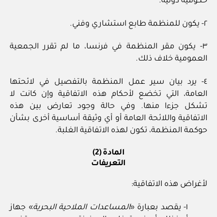
حكومية دولية.
٢- يكون للمنظمة طابع استشاري وفني.
٣- يكون مقر المنظمة في فرنسا، ما لم تقرر الجمعية
العمومية خلاف ذلك.
٤- يرد بيان سير عمل المنظمة بالتفصيل في لائحتها
العامة، التي تخضع لأحكام هذه الاتفاقية وإن كانت لا
تشكل جزءا منها. وفي حالة وجود تعارض بين هذه
الاتفاقية واللائحة العامة أو أي وثيقة أساسية أخرى بشأن
حوكمة المنظمة، تكون لهذه الاتفاقية الغلبة.
المادة (2)
التعريفات
لأغراض هذه الاتفاقية:
١- يقصد بعبارة «
المساعدات الملاحية البحرية
» جهاز