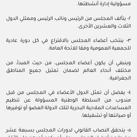
مسؤولية إدارة أنشطتها.
٢- يتألف المجلس من الرئيس ونائب الرئيس وممثلي الدول
الثلاث والعشرين الأخرى.
٣- ينتخب أعضاء المجلس بالاقتراع في كل دورة عادية
للجمعية العمومية وفقا للائحة العامة.
وينبغي أن يكون أعضاء المجلس، من حيث المبدأ، من
مختلف أنحاء العالم لضمان تمثيل جميع المناطق
الجغرافية.
٤- يفضل أن تمثل الدول الأعضاء في المجلس من قبل
مندوب من السلطة الوطنية المسؤولة عن تنظيم
المساعدات الملاحية البحرية لتلك الدولة العضو أو توفيرها
أو صيانتها أو تشغيلها.
٥- يتحقق النصاب القانوني لدورات المجلس بسبعة عشر