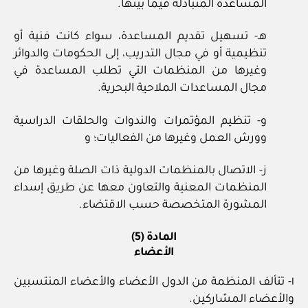
المساعدة المتبادلة فيما بينها.
هـ- تسهيل تقديم المساعدة، سواء كانت فنية أو
تنظيمية أو في مجال التدريب، إلى الحكومات والدوائر
وغيرها من المنظمات التي تطلب المساعدة في
مجال المساعدات الملاحية البحرية.
و- تنظيم المؤتمرات والندوات والحلقات الدراسية
وورش العمل وغيرها من الفعاليات؛ و
ز- الاتصال بالمنظمات الدولية ذات الصلة وغيرها من
المنظمات المعنية والتعاون معها عن طريق إسداء
المشورة المتخصصة حسب الاقتضاء.
المادة (5)
الأعضاء
١- تتألف المنظمة من الدول الأعضاء والأعضاء المنتسبين
والأعضاء المشاركين.