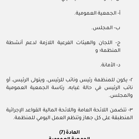
أ- الجمعية العمومية.
ب- المجلس.
ج- اللجان والهيئات الفرعية اللازمة لدعم أنشطة
المنظمة؛ و
د- الأمانة.
٢- يكون للمنظمة رئيس ونائب للرئيس، ويتولى الرئيس، أو
نائب الرئيس في حالة غيابه، رئاسة الجمعية العمومية
والمجلس.
٣- تتضمن اللائحة العامة واللائحة المالية القواعد الإجرائية
المنطبقة على كل جهاز وتنظم العمل اليومي للمنظمة.
المادة (7)