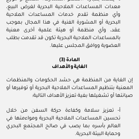
معدات المساعدات الملاحية البحرية لغرض البيع،
وأي منظمة تقدم خدمات المساعدات الملاحية
البحرية أو المشورة الفنية في هذا المجال بموجب
عقد، وأي منظمة أو هيئة علمية أخرى معنية
بالمساعدات الملاحية البحرية تكون قد تقدمت بطلب
العضوية ووافق المجلس عليها.
المادة (3)
الغاية والأهداف
إن الغاية من المنظمة هي حشد الحكومات والمنظمات
المعنية بتنظيم المساعدات الملاحية البحرية أو توفيرها أو
صيانتها أو تشغيلها بغية تعزيز الأهداف التالية:
أ- تعزيز سلامة وكفاءة حركة السفن من خلال
تحسين المساعدات الملاحية البحرية ومواءمتها في
العالم بأسره بما يصب في صالح المجتمع البحري
وحماية البيئة البحرية.