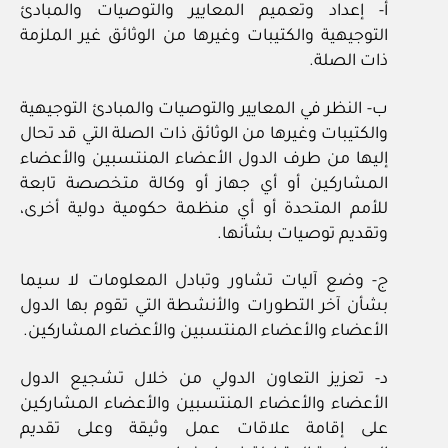
أ- إعداد وتعميم المعايير والتوصيات والمبادئ
التوجيهية والكتيبات وغيرها من الوثائق غير الملزمة
ذات الصلة.
ب- النظر في المعايير والتوصيات والمبادئ التوجيهية
والكتيبات وغيرها من الوثائق ذات الصلة التي قد تحال
إليها من طرف الدول الأعضاء المنتسبين والأعضاء
المشاركين أو أي جهاز أو وكالة متخصصة تابعة
للأمم المتحدة أو أي منظمة حكومية دولية أخرى،
وتقديم توصيات بشأنها.
ج- وضع آليات تشاور وتبادل المعلومات لا سيما
بشأن آخر التطورات والأنشطة التي تقوم بها الدول
الأعضاء والأعضاء المنتسبين والأعضاء المشاركين.
د- تعزيز التعاون الدولي من خلال تشجيع الدول
الأعضاء والأعضاء المنتسبين والأعضاء المشاركين
على إقامة علاقات عمل وثيقة وعلى تقديم