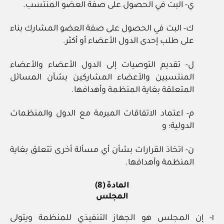
ي- البت في الحصول على صفة العضو المنتسب.
ك- البت في الحصول على صفة العضو المشارك بناء
على طلب إحدى الدول الأعضاء أو أكثر.
ل- تقديم التوصيات إلى الدول الأعضاء والأعضاء
المنتسبين والأعضاء المشاركين بشأن المسائل
المتعلقة بغاية المنظمة وأهدافها.
م- اعتماد الاتفاقات المبرمة مع الدول والمنظمات
الدولية؛ و
ن- اتخاذ القرارات بشأن أي مسألة أخرى تتعلق بغاية
المنظمة وأهدافها.
المادة (8)
المجلس
١- إن المجلس هو الجهاز التنفيذي للمنظمة ويتولى