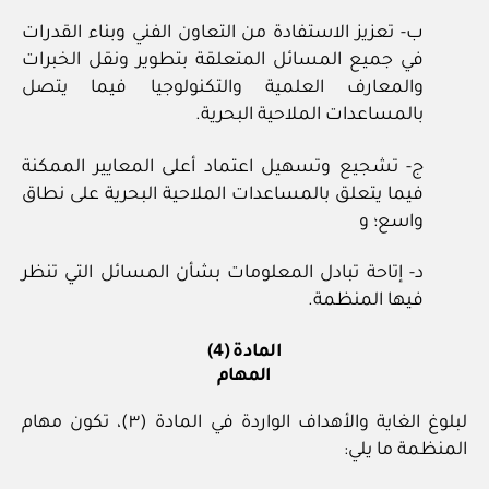
ب- تعزيز الاستفادة من التعاون الفني وبناء القدرات
في جميع المسائل المتعلقة بتطوير ونقل الخبرات
والمعارف العلمية والتكنولوجيا فيما يتصل
بالمساعدات الملاحية البحرية.
ج- تشجيع وتسهيل اعتماد أعلى المعايير الممكنة
فيما يتعلق بالمساعدات الملاحية البحرية على نطاق
واسع؛ و
د- إتاحة تبادل المعلومات بشأن المسائل التي تنظر
فيها المنظمة.
المادة (4)
المهام
لبلوغ الغاية والأهداف الواردة في المادة (٣)، تكون مهام
المنظمة ما يلي: