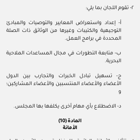
٢- تقوم اللجان بما يلي:
أ- إعداد واستعراض المعايير والتوصيات والمبادئ
التوجيهية والكتيبات وغيرها من الوثائق ذات الصلة
المحددة في برامج العمل.
ب- متابعة التطورات في مجال المساعدات الملاحية
البحرية.
ج- تسهيل تبادل الخبرات والتجارب بين الدول
الأعضاء والأعضاء المنتسبين والأعضاء المشاركين؛
و
د- الاضطلاع بأي مهام أخرى يكلفها بها المجلس.
المادة (10)
الأمانة