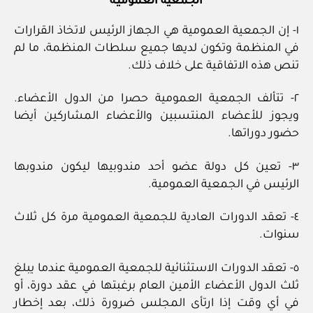
الجمعية العمومية
١- إن الجمعية العمومية هي الجهاز الرئيس لاتخاذ القرارات
في المنظمة وتكون لديها جميع سلطات المنظمة، ما لم
تنص هذه الاتفاقية على خلاف ذلك.
٢- تتألف الجمعية العمومية حصرا من الدول الأعضاء.
ويجوز للأعضاء المنتسبين والأعضاء المشاركين أيضا
حضور دوراتها.
٣- تعين كل دولة عضو أحد مندوبيها ليكون مندوبها
الرئيس في الجمعية العمومية.
٤- تعقد الدورات العادية للجمعية العمومية مرة كل ثلاث
سنوات.
٥- تعقد الدورات الاستثنائية للجمعية العمومية عندما يبلغ
ثلث الدول الأعضاء الأمين العام برغبتها في عقد دورة، أو
في أي وقت إذا ارتأى المجلس ضرورة ذلك، بعد إخطار