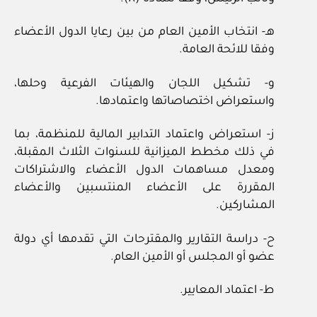
هـ- انتخاب الأمين العام من بين رعايا الدول الأعضاء
وفقا للائحة العامة.
و- تشكيل اللجان والهيئات الفرعية وحلها،
واستعراض اختصاصاتها واعتمادها.
ز- استعراض واعتماد التدابير المالية للمنظمة، بما
في ذلك مخطط الميزانية للسنوات الثلاث المقبلة،
ومعدل مساهمات الدول الأعضاء والاشتراكات
المقررة على الأعضاء المنتسبين والأعضاء
المشاركين.
ح- دراسة التقارير والمقترحات التي تقدمها أي دولة
عضو أو المجلس أو الأمين العام.
ط- اعتماد المعايير.