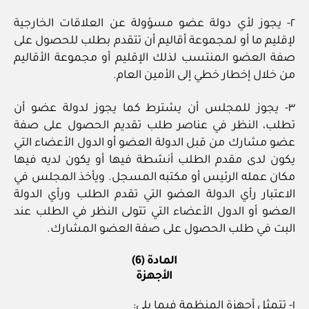
٢- يجوز لأي دولة عضو مسؤولة عن العلاقات الخارجية
لإقليم ما أو لمجموعة أقاليم أن تتقدم بطلب للحصول على
صفة العضو المنتسب لذلك الإقليم أو مجموعة الأقاليم
من خلال إخطار خطي إلى الأمين العام.
٣- يجوز للمجلس أن يشترط كما يجوز لدولة عضو أن
تطلب، النظر في عناصر طلب تقديم الحصول على صفة
عضو مشارك من قبل الدولة العضو أو الدول الأعضاء التي
يكون لدى مقدم الطلب أنشطة فيها أو يكون لديه فيها
مكان عمله الرئيس أو مكتبه المسجل. ويأخذ المجلس في
الاعتبار رأي الدولة العضو التي تقدم الطلب ورأي الدولة
العضو أو الدول الأعضاء التي تتولى النظر في الطلب عند
البت في طلب الحصول على صفة العضو المشارك.
المادة (6)
الأجهزة
١- تتمثل أجهزة المنظمة فيما يلي: