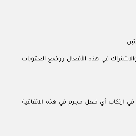
تين
ة والاشتراك في هذه الأفعال ووضع العقوبات
 في ارتكاب أي فعل مجرم في هذه الاتفاقية