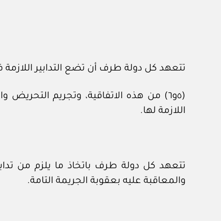
تتعهد كل دولة طرف أن تضع التدابير اللازمة في 
(٥و٦) من هذه الاتفاقية، وتجريم التحري
اللازمة لها.
تتعهد كل دولة طرف باتخاذ ما يلزم من تداب
والمعاقبة عليه بعقوبة الجريمة التامة.