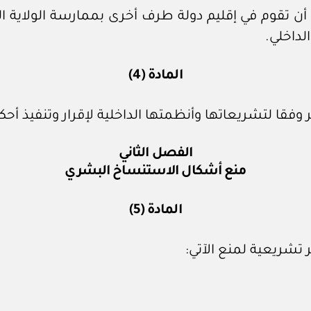
أن تقوم في إقليم دولة طرف أخرى بممارسة الولاية الق
لداخلي.
المادة (4)
وفقا لتشريعاتها وأنظمتها الداخلية لإقرار وتنفيذ أحكا
الفصل الثاني
منع أشكال الاستنساخ البشري
المادة (5)
 تشريعية لمنع الآتي: