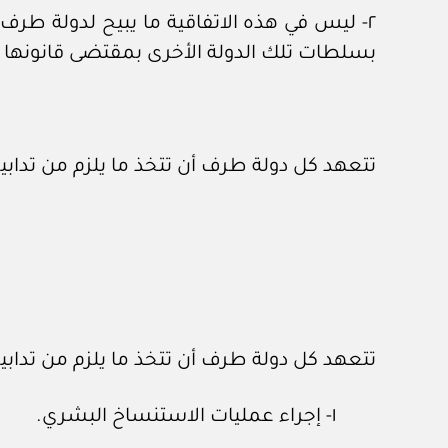
٢- ليس في هذه الاتفاقية ما يبيح لدولة طرف 
بسلطات تلك الدولة الأخرى بمقتضى قانونها ا
تتعهد كل دولة طرف أن تتخذ ما يلزم من تدابير 
تتعهد كل دولة طرف أن تتخذ ما يلزم من تدابير
١- إجراء عمليات الاستنساخ البشري.