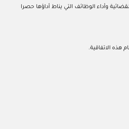
ضائية وأداء الوظائف التي يناط أداؤها حصرا
م هذه الاتفاقية.