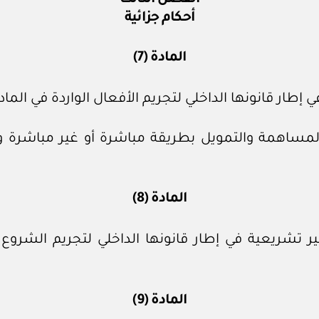
أحكام جزائية
المادة (7)
إطار قانونها الداخلي لتجريم الأفعال الواردة في الماد
ض والمساهمة والتمويل بطريقة مباشرة أو غير مباشر
المادة (8)
ير تشريعية في إطار قانونها الداخلي لتجريم الشروع
المادة (9)