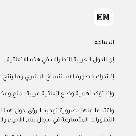
الديباجة:
إن الدول العربية الأطراف في هذه الاتفاقية.
إذ تدرك خطورة الاستنساخ البشري وما ينتج 
وإذا تؤكد أهمية وضع اتفاقية عربية لمنع وم
واقتناعا منها بضرورة توحيد الرؤى حول هذا 
التطورات المتسارعة في مجال علم الأحياء وا