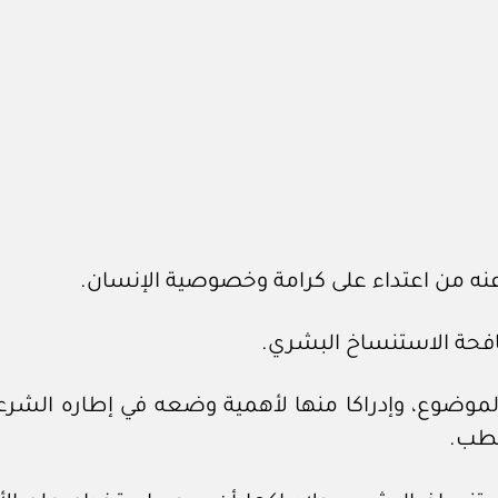
عنه من اعتداء على كرامة وخصوصية الإنسان.
كافحة الاستنساخ البشري.
الموضوع، وإدراكا منها لأهمية وضعه في إطاره الشر
لطب.