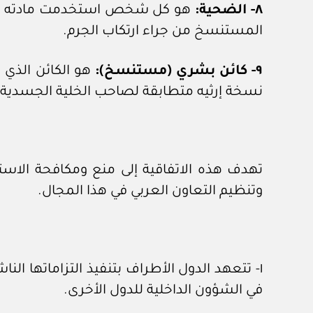
٨- الضحية:
هو كل شخص استخدمت مادته الجنيني
المستنسخ من جراء ارتكاب الجرم.
٩- كائن بشري (مستنسخ):
هو الكائن الذي 
نسخة إرثيه متطابقة لصاحب الخلية الجسدية.
تهدف هذه الاتفاقية إلى منع ومكافحة الاست
وتنظيم التعاون العربي في هذا المجال.
١- تتعهد الدول الأطراف بتنفيذ التزاماتها ا
في الشؤون الداخلية للدول الأخرى.