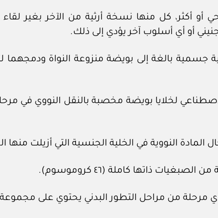
 أو أكثر، كل منها نسخة أرثية من الآخر بغير لقاء 
يني أو أي أسلوب آخر يؤدي إلى ذلك.
 جسمية بالغة إلى بويضة منزوعة النواة ودمجهما لتت
ناعي لخلايا بويضة مخصبة بالنقل النووي في مرحلة 
ال المادة النووية في الخلية الجنسية التي أزيلت منها ا
بغيات ذاتها كاملة (٤٦ كروموسوم).
 مرحلة من مراحل التطور البدني يحتوي على مجموعة 