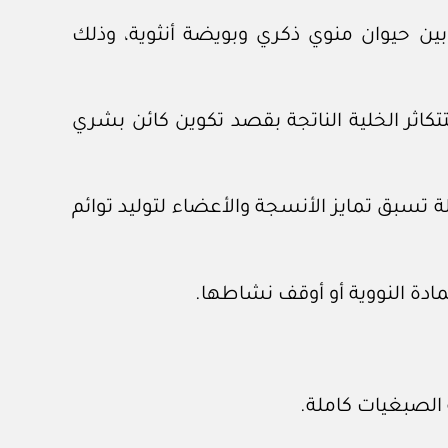
بين حيوان منوي ذكري وبويضة أنثوية، وذلك
كاثر الخلية الناتجة بقصد تكوين كائن بشري
تسبق تمايز الأنسجة والأعضاء لتوليد توائم
لمادة النووية أو أوقف نشاطها.
الصبغيات كاملة.