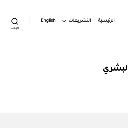
الرئيسية
التشريعات
English
البحث
البشري