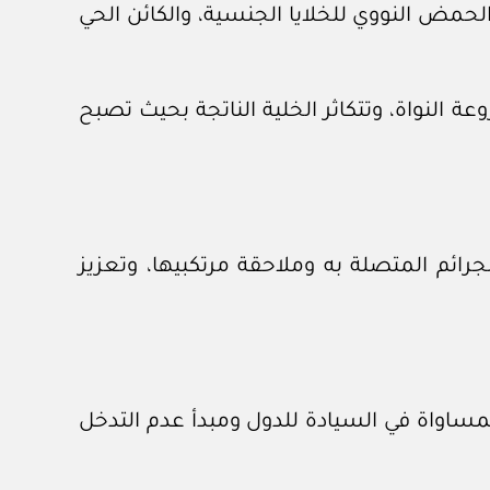
حمض النووي للخلايا الجنسية، والكائن الحي
ة النواة، وتتكاثر الخلية الناتجة بحيث تصبح
ائم المتصلة به وملاحقة مرتكبيها، وتعزيز
المساواة في السيادة للدول ومبدأ عدم التدخل