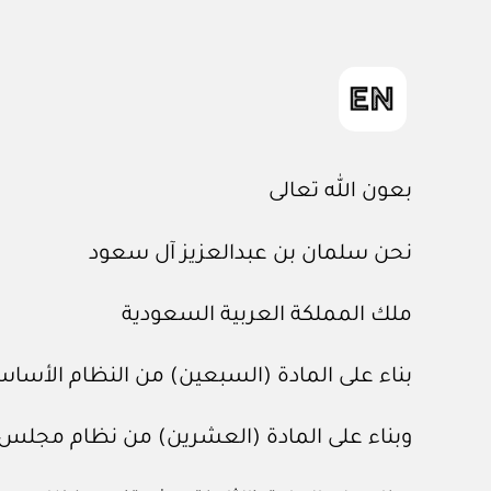
بعون الله تعالى
نحن سلمان بن عبدالعزيز آل سعود
ملك المملكة العربية السعودية
بناء على المادة (السبعين) من النظام الأساسي للحكم، الصادر
وبناء على المادة (العشرين) من نظام مجلس الوزراء، الصادر 