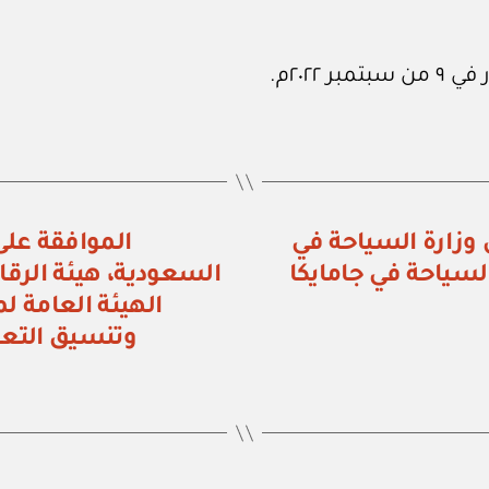
وزارة السياحة في
الموافقة على
لسياحة في جامايكا
السعودية، هيئة الرقا
الهيئة العامة ل
وتنسيق التعا