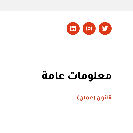
تويتر
Instagram
LinkedIn
معلومات عامة
قانون (عمان)