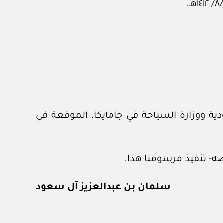
ية ووزارة السياحة في جامايكا، الموقعة في
ه- تنفيذ مرسومنا هذا.
سلمان بن عبدالعزيز آل سعود