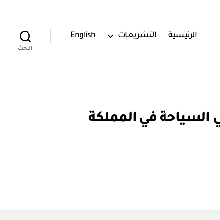
الرئيسية
التشريعات
English
البحث
بين وزارتي السياحة في المملكة