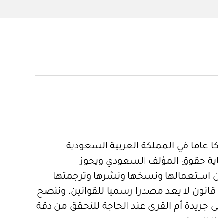
 عاما في المملكة العربية السعودية
ية حقوق المؤلف السعودي ويجوز
 استعمالها ونسخها ونشرها وترجمتها
قانون لا يعد مصدرا رسميا للقوانين، وننصح
 جريدة أم القرى عند الحاجة للتحقق من دقة