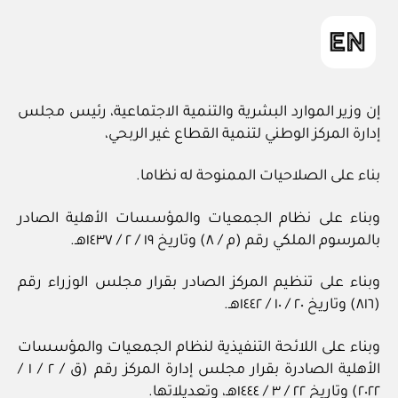
إن وزير الموارد البشرية والتنمية الاجتماعية، رئيس مجلس
إدارة المركز الوطني لتنمية القطاع غير الربحي،
بناء على الصلاحيات الممنوحة له نظاما.
وبناء على نظام الجمعيات والمؤسسات الأهلية الصادر
بالمرسوم الملكي رقم (م / ٨) وتاريخ ١٩ / ٢ / ١٤٣٧هـ.
وبناء على تنظيم المركز الصادر بقرار مجلس الوزراء رقم
(٨١٦) وتاريخ ٢٠ / ١٠ / ١٤٤٢هـ.
وبناء على اللائحة التنفيذية لنظام الجمعيات والمؤسسات
الأهلية الصادرة بقرار مجلس إدارة المركز رقم (ق / ٢ / ١ /
٢٠٢٢) وتاريخ ٢٢ / ٣ / ١٤٤٤هـ، وتعديلاتها.