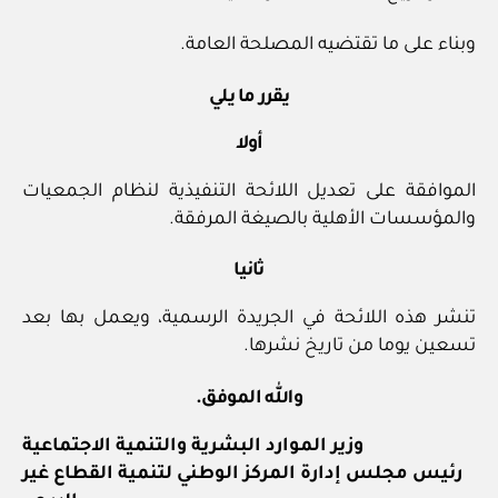
وبناء على ما تقتضيه المصلحة العامة.
يقرر ما يلي
أولا
الموافقة على تعديل اللائحة التنفيذية لنظام الجمعيات
والمؤسسات الأهلية بالصيغة المرفقة.
ثانيا
تنشر هذه اللائحة في الجريدة الرسمية، ويعمل بها بعد
تسعين يوما من تاريخ نشرها.
والله الموفق.
وزير الموارد البشرية والتنمية الاجتماعية
رئيس مجلس إدارة المركز الوطني لتنمية القطاع غير