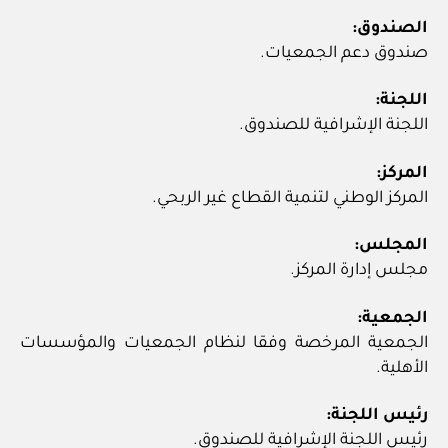
الصندوق:
صندوق دعم الجمعيات.
اللجنة:
اللجنة الإشرافية للصندوق.
المركز:
المركز الوطني لتنمية القطاع غير الربحي.
المجلس:
مجلس إدارة المركز.
الجمعية:
الجمعية المرخصة وفقا لنظام الجمعيات والمؤسسات
الأهلية.
رئيس اللجنة:
رئيس اللجنة الإشرافية للصندوق.