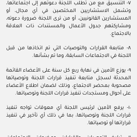
٧- التنسيق مع من تطلب اللجنة دعوتهم إلى اجتماعاتها،
وتشمل الاستشاريين المختصين في أي مجال، أو
المستشارين القانونيين، أو من ترى اللجنة ضرورة دعوته،
ومشاركتهم جدول الأعمال والمستندات ذات العلاقة
بالاجتماع.
٨- متابعة القرارات والتوصيات التي تم اتخاذها من قبل
اللجنة في الاجتماعات السابقة، وما تم بشأنها.
٩- يوزع الأمين في نهاية ربع كل سنة على الأعضاء القائمة
المحدثة لسجل متابعة تنفيذ قرارات اللجنة وتوصياتها
مصحوبة بمحضر الاجتماع، وذلك لضمان اطلاع الأعضاء
على أحوال ومستجدات تنفيذ قرارات اللجنة وتوصياتها.
١٠- يرفع الأمين لرئيس اللجنة أي معوقات تواجه تنفيذ
قرارات اللجنة وتوصياتها، بما في ذلك أي تأخير في تنفيذ
قراراتها أو توصياتها.