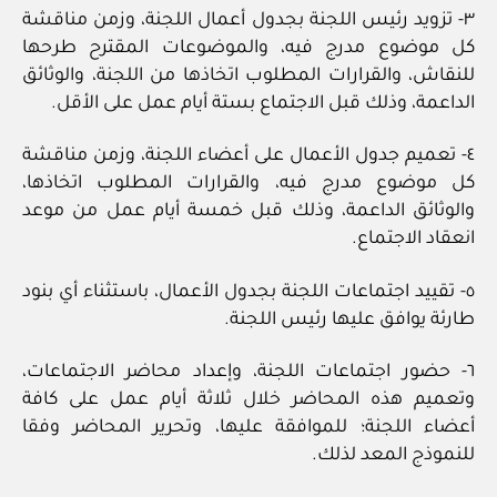
٣- تزويد رئيس اللجنة بجدول أعمال اللجنة، وزمن مناقشة
كل موضوع مدرج فيه، والموضوعات المقترح طرحها
للنقاش، والقرارات المطلوب اتخاذها من اللجنة، والوثائق
الداعمة، وذلك قبل الاجتماع بستة أيام عمل على الأقل.
٤- تعميم جدول الأعمال على أعضاء اللجنة، وزمن مناقشة
كل موضوع مدرج فيه، والقرارات المطلوب اتخاذها،
والوثائق الداعمة، وذلك قبل خمسة أيام عمل من موعد
انعقاد الاجتماع.
٥- تقييد اجتماعات اللجنة بجدول الأعمال، باستثناء أي بنود
طارئة يوافق عليها رئيس اللجنة.
٦- حضور اجتماعات اللجنة، وإعداد محاضر الاجتماعات،
وتعميم هذه المحاضر خلال ثلاثة أيام عمل على كافة
أعضاء اللجنة؛ للموافقة عليها، وتحرير المحاضر وفقا
للنموذج المعد لذلك.