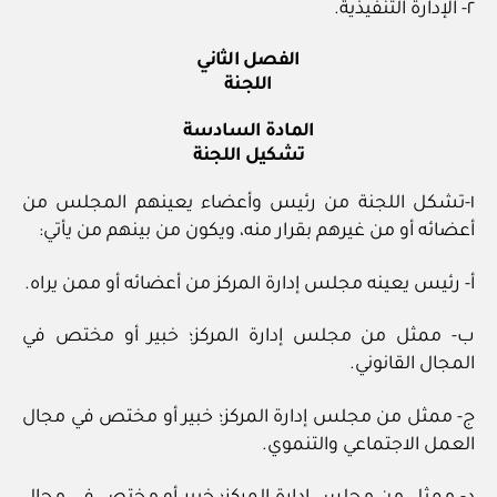
٢- الإدارة التنفيذية.
الفصل الثاني
اللجنة
المادة السادسة
تشكيل اللجنة
١-تشكل اللجنة من رئيس وأعضاء يعينهم المجلس من
أعضائه أو من غيرهم بقرار منه، ويكون من بينهم من يأتي:
أ- رئيس يعينه مجلس إدارة المركز من أعضائه أو ممن يراه.
ب- ممثل من مجلس إدارة المركز؛ خبير أو مختص في
المجال القانوني.
ج- ممثل من مجلس إدارة المركز؛ خبير أو مختص في مجال
العمل الاجتماعي والتنموي.