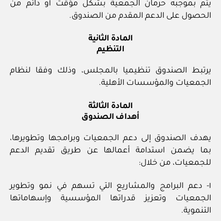
يتم بموجبه حرمان الجمعية بشكل مؤقت أو دائم من
الحصول على الدعم المقدم من الصندوق.
المادة الثانية
التنظيم
يرتبط الصندوق تنظيميا بالمجلس، وذلك وفقا لنظام
الجمعيات والمؤسسات الأهلية.
المادة الثالثة
أهداف الصندوق
يهدف الصندوق إلى دعم الجمعيات وبرامجها وتطويرها،
بما يضمن استدامة أعمالها عن طريق تقديم الدعم
للجمعيات، من خلال:
١- دعم البرامج والمشاريع التي تسهم في نمو وتطوير
الجمعيات وتعزيز قدراتها المؤسسية وإسهاماتها
التنموية.