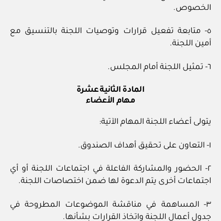
الخصوص.
٥- متابعة تفعيل قرارات وتوصيات اللجنة بالتنسيق مع
أمين اللجنة.
٦- تمثيل اللجنة أمام المجلس.
المادة الثانية عشرة
مهام الأعضاء
يتولى أعضاء اللجنة المهام الآتية:
١- التعاون على تحقيق أهداف الصندوق.
٢- الحضور والمشاركة الفاعلة في اجتماعات اللجنة أو أي
اجتماعات أخرى يتم الدعوة لها ضمن اختصاصات اللجنة.
٣- المساهمة في مناقشة الموضوعات المطروحة في
جدول أعمال اللجنة واتخاذ القرارات بشأنها.