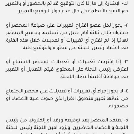
ك- الإشارة إلى ما إذا كان التوقيع قد تم بالحضور أو بالتمرير
مع التقيد بالأنظمة في حال عدم جواز التوقيع بالتمرير.
٢- يجوز لكل عضو اقتراح تغييرات على صياغة المحضر أو
محتواه خلال ثلاثة أيام عمل من تسلمه، ويصبح المحضر
نهائيا إذا لم تقترح أي تغييرات أو تعديلات خلال هذه الفترة
بعد اعتماد رئيس اللجنة على محتواه والتوقيع عليه.
٣- إذا اقترحت تغييرات أو تعديلات لمحضر الاجتماع أو
اعترض رئيس اللجنة على المحتوى فيتم التعديل أو التغيير
بعد موافقة أغلبية أعضاء اللجنة.
٤- لا يجوز إجراء أي تغييرات أو تعديلات على محضر الاجتماع
من شأنها تغيير منطوق القرار الذي صوت عليه الأعضاء أو
مضمونه.
٥- يعتمد المحضر بعد توقيعه ورقيا أو إلكترونيا من رئيس
اللجنة والأعضاء الحاضرين، ويزود أمين اللجنة رئيس اللجنة