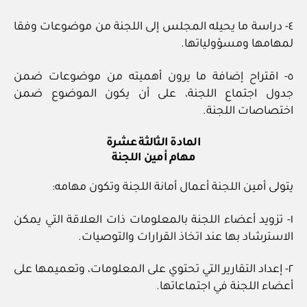
٤- دراسة ما يحيله المجلس إلى اللجنة من موضوعات وفقا
لمهامها ومسؤولياتها.
٥- اقتراح إضافة ما يرون أهميته من موضوعات ضمن
جدول اجتماع اللجنة، على أن يكون الموضوع ضمن
اختصاصات اللجنة.
المادة الثالثة عشرة
مهام أمين اللجنة
يتولى أمين اللجنة أعمال أمانة اللجنة وتكون مهامه:
١- تزويد أعضاء اللجنة بالمعلومات ذات العلاقة التي يمكن
الاسترشاد بها عند اتخاذ القرارات والتوصيات.
٢- إعداد التقارير التي تحتوي على المعلومات، وتعميمها على
أعضاء اللجنة في اجتماعاتها.