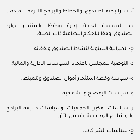
أ- استراتيجية الصندوق، والخطط والبرامج اللازمة لتنفيذها.
ب- السياسة العامة لإدارة وحفظ واستثمار موارد
الصندوق، وفقا للأحكام النظامية ذات الصلة.
ج- الميزانية السنوية لنشاط الصندوق ونفقاته.
د- التوصية للمجلس باعتماد السياسات الإدارية والمالية.
ه- سياسة وخطة استثمار أموال الصندوق وتنميتها.
و- سياسات الإفصاح والشفافية.
ز- سياسات تمكين الجمعيات، وسياسات متابعة البرامج
والمشاريع المدعومة وقياس الأثر.
ح- سياسات الشراكات.