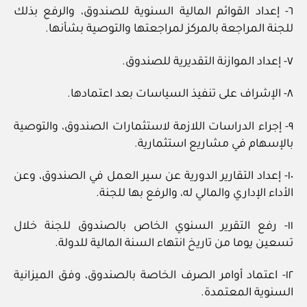
٦- إعداد القوائم المالية السنوية للصندوق، والرفع بذلك
للجنة المراجعة بالمركز لمراجعتها والتوصية بشأنها.
٧- إعداد الموازنة التقديرية للصندوق.
٨- الإشراف على تنفيذ السياسات بعد اعتمادها.
٩- إجراء الدراسات اللازمة لاستثمارات الصندوق، والتوصية
بالإسهام في مشاريع استثمارية.
١٠- إعداد التقارير الدورية عن سير العمل في الصندوق، وعن
الأداء الإداري والمالي له، والرفع بها للجنة.
١١- رفع التقرير السنوي الخاص بالصندوق للجنة خلال
تسعين يوما من تاريخ انتهاء السنة المالية للدولة.
١٢- اعتماد أوامر الصرف الخاصة بالصندوق، وفق الميزانية
السنوية المعتمدة.