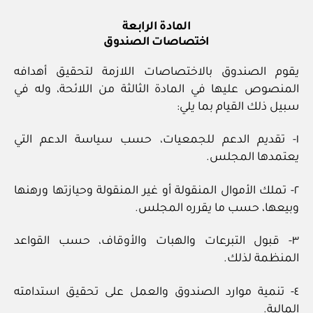
المادة الرابعة
اختصاصات الصندوق
يقوم الصندوق بالاختصاصات اللازمة لتحقيق أهدافه
المنصوص عليها في المادة الثالثة من اللائحة، وله في
سبيل ذلك القيام بما يلي:
١- تقديم الدعم للجمعيات، حسب سياسة الدعم التي
يعتمدها المجلس.
٢- تملك الأموال المنقولة أو غير المنقولة وحيازتها ورهنها
وبيعها، حسب ما يقرره المجلس.
٣- قبول التبرعات والهبات والأوقاف، حسب القواعد
المنظمة لذلك.
٤- تنمية موارد الصندوق والعمل على تحقيق استدامته
المالية.