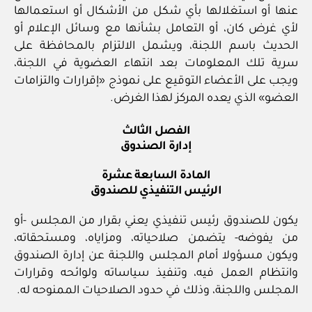
عنها أو استغلالها بأي شكل من الأشكال أو استعمالها
لأي غرض كان، أو التعامل بشأنها مع وسائل الإعلام أو
الحديث باسم اللجنة، ويشمل الالتزام بالمحافظة على
سرية تلك المعلومات بعد انتهاء العضوية في اللجنة،
ويجب على الأعضاء التوقيع على نموذج «إقرارات والتزامات
العضو» الذي يعده المركز لهذا الغرض.
الفصل الثالث
إدارة الصندوق
المادة السابعة عشرة
الرئيس التنفيذي للصندوق
يكون للصندوق رئيس تنفيذي يعني بقرار من المجلس -أو
من يفوضه- يتضمن صلاحياته، ومزاياه، ومستحقاته،
ويكون مسؤولا أمام المجلس واللجنة عن إدارة الصندوق
وانتظام العمل فيه، وتنفيذ سياساته ولوائحه وقرارات
المجلس واللجنة، وذلك في حدود الصلاحيات الممنوحه له.