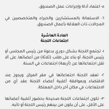
٥- اعتماد أدلة وإجراءات عمل الصندوق.
٦- الاستعانة بالمستشارين والخبراء والمتخصصين في
المجالات ذات العلاقة بأعمال الصندوق.
المادة العاشرة
اجتماعات اللجنة
١- تجتمع اللجنة بشكل دوري بدعوة من رئيس المجلس أو
رئيس اللجنة، أو بناء على طلب (ثلاثة) من أعضائها، على ألا
تقل اجتماعاتها عن (أربعة) اجتماعات في السنة.
٢- تعقد اللجنة اجتماعاتها في مقر المركز، ويجوز عند
الاقتضاء وبموافقة أغلبية أعضاء اللجنة عقد أي من
الاجتماعات في مكان آخر داخل المملكة.
٣- تكون اجتماعات اللجنة صحيحة بحضور أغلبية أعضائها
على الأقل، على أن يكون من بينهم رئيس اللجنة أو نائبه.