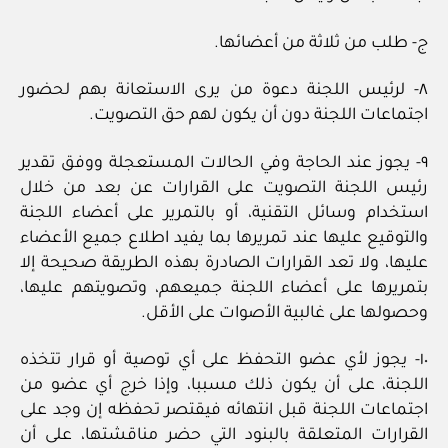
ج- طلب من ثلاثة من أعضائها.
٨- لرئيس اللجنة دعوة من يرى الاستعانة بهم لحضور
اجتماعات اللجنة دون أن يكون لهم حق التصويت.
٩- يجوز عند الحاجة وفي الحالات المستعجلة ووفق تقدير
رئيس اللجنة التصويت على القرارات عن بعد من خلال
استخدام وسائل التقنية، أو بالتمرير على أعضاء اللجنة
والتوقيع عليها عند تمريرها بما يفيد اطلاع جميع الأعضاء
عليها، ولا تعد القرارات الصادرة بهذه الطريقة صحيحة إلا
بتمريرها على أعضاء اللجنة جميعهم، وتصويتهم عليها،
وحصولها على غالبية الأصوات على الأقل.
١٠- يجوز لأي عضو التحفظ على أي توصية أو قرار تتخذه
اللجنة، على أن يكون ذلك مسببا، وإذا خرج أي عضو من
اجتماعات اللجنة قبل انتهائه فيقتصر تحفظه إن وجد على
القرارات المتعلقة بالبنود التي حضر مناقشتها، على أن