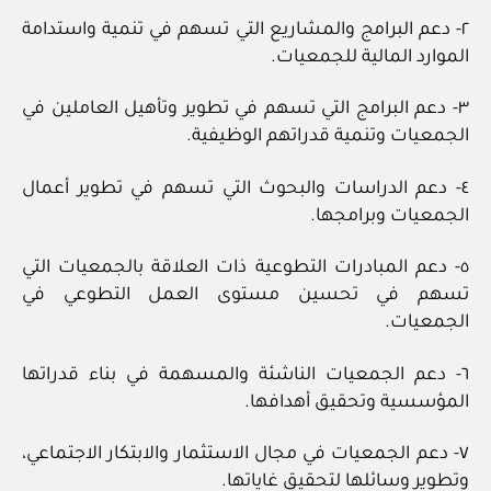
٢- دعم البرامج والمشاريع التي تسهم في تنمية واستدامة
الموارد المالية للجمعيات.
٣- دعم البرامج التي تسهم في تطوير وتأهيل العاملين في
الجمعيات وتنمية قدراتهم الوظيفية.
٤- دعم الدراسات والبحوث التي تسهم في تطوير أعمال
الجمعيات وبرامجها.
٥- دعم المبادرات التطوعية ذات العلاقة بالجمعيات التي
تسهم في تحسين مستوى العمل التطوعي في
الجمعيات.
٦- دعم الجمعيات الناشئة والمسهمة في بناء قدراتها
المؤسسية وتحقيق أهدافها.
٧- دعم الجمعيات في مجال الاستثمار والابتكار الاجتماعي،
وتطوير وسائلها لتحقيق غاياتها.