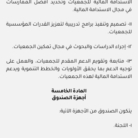
الاستدامة المالية للجمعيات وتحديد أفضل الممارسات
في مجال الاستدامة المالية.
١١- تصميم وتنفيذ برامج تدريبية لتعزيز القدرات المؤسسية
للجمعيات.
١٢- إجراء الدراسات والبحوث في مجال تمكين الجمعيات.
١٣- متابعة وتقويم الدعم المقدم للجمعيات، والعمل على
توجيه الدعم بما يحقق الأولويات والخطط التنموية ويدعم
الاستدامة المالية لهذه الجمعيات.
المادة الخامسة
أجهزة الصندوق
يتكون الصندوق من الأجهزة الآتية:
١- اللجنة.