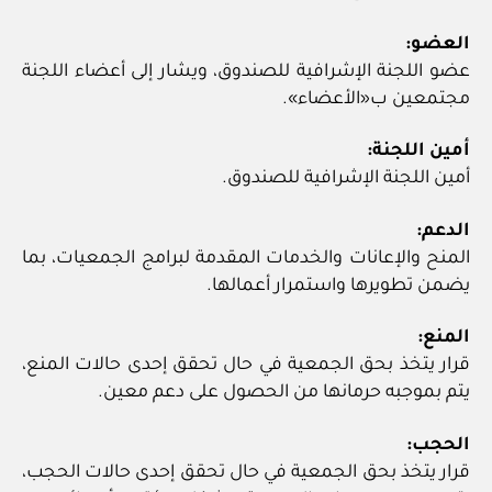
العضو:
عضو اللجنة الإشرافية للصندوق، ويشار إلى أعضاء اللجنة
مجتمعين ب«الأعضاء».
أمين اللجنة:
أمين اللجنة الإشرافية للصندوق.
الدعم:
المنح والإعانات والخدمات المقدمة لبرامج الجمعيات، بما
يضمن تطويرها واستمرار أعمالها.
المنع:
قرار يتخذ بحق الجمعية في حال تحقق إحدى حالات المنع،
يتم بموجبه حرمانها من الحصول على دعم معين.
الحجب:
قرار يتخذ بحق الجمعية في حال تحقق إحدى حالات الحجب،