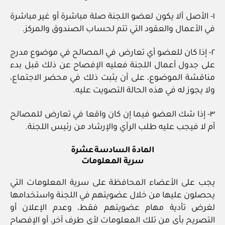
١- الأصل ألا يكون لعضو اللجنة صلة مباشرة أو غير مباشرة
في الأعمال والعقود التي تتم لحساب الصندوق والمركز.
٢- إذا كان للعضو أي تعارض في المصالح في موضوع مدرج
على جدول أعمال اللجنة فعليه الإفصاح عن ذلك قبل بدء
مناقشة الموضوع، على أن يثبت ذلك في محضر الاجتماع،
ولا يجوز له في هذه الحالة التصويت عليه.
٣- إذا شك العضو فيما إن كان واقعا في تعارض للمصالح
أم لا فيجب عليه طلب الرأي والإرشاد من رئيس اللجنة.
المادة السادسة عشرة
سرية المعلومات
يجب على الأعضاء المحافظة على سرية المعلومات التي
يحصلون عليها من خلال عضويتهم في اللجنة واستخدامها
لغرض تأدية مهام عضويتهم فقط، وعدم الإعلان أو
التصريح بأي من تلك المعلومات لأي طرف آخر، أو الإفصاح