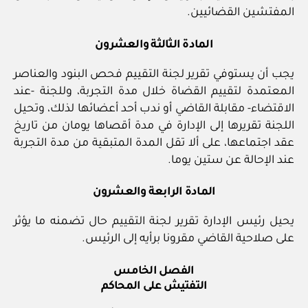
المفتشين القضائيين.
المادة الثالثة والعشرون
يجب أن يستوفي تقرير لجنة التقييم فحص البنود والعناصر
المعتمدة لتقييم القضاة خلال مدة التجربة، وللجنة -عند
الاقتضاء- مقابلة القاضي أو ندب أحد أعضائها لذلك، وتحيل
اللجنة تقريرها إلى الإدارة في مدة أقصاها يومان من تاريخ
عقد اجتماعها، على ألا تقل المدة المتبقية من مدة التجربة
عند الإحالة عن ستين يوما.
المادة الرابعة والعشرون
يحيل رئيس الإدارة تقرير لجنة التقييم حال تضمنه ما يؤثر
على صلاحية القاضي مقرونا برأيه إلى الرئيس.
الفصل الخامس
التفتيش على المحاكم