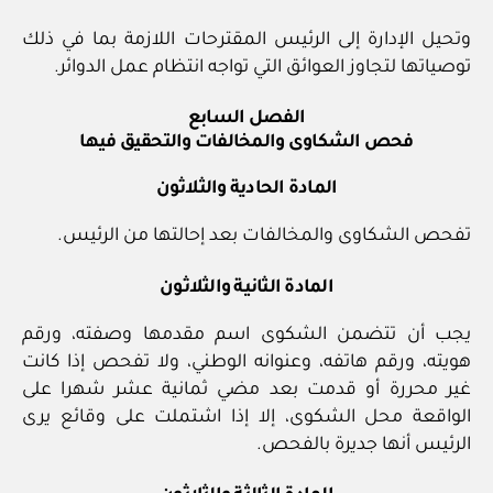
وتحيل الإدارة إلى الرئيس المقترحات اللازمة بما في ذلك
توصياتها لتجاوز العوائق التي تواجه انتظام عمل الدوائر.
الفصل السابع
فحص الشكاوى والمخالفات والتحقيق فيها
المادة الحادية والثلاثون
تفحص الشكاوى والمخالفات بعد إحالتها من الرئيس.
المادة الثانية والثلاثون
يجب أن تتضمن الشكوى اسم مقدمها وصفته، ورقم
هويته، ورقم هاتفه، وعنوانه الوطني، ولا تفحص إذا كانت
غير محررة أو قدمت بعد مضي ثمانية عشر شهرا على
الواقعة محل الشكوى، إلا إذا اشتملت على وقائع يرى
الرئيس أنها جديرة بالفحص.