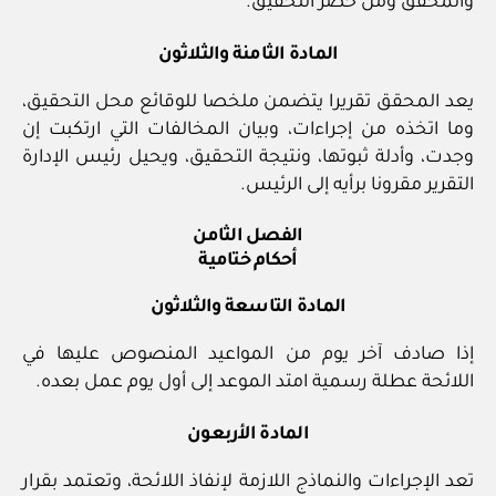
والمحقق ومن حضر التحقيق.
المادة الثامنة والثلاثون
يعد المحقق تقريرا يتضمن ملخصا للوقائع محل التحقيق،
وما اتخذه من إجراءات، وبيان المخالفات التي ارتكبت إن
وجدت، وأدلة ثبوتها، ونتيجة التحقيق، ويحيل رئيس الإدارة
التقرير مقرونا برأيه إلى الرئيس.
الفصل الثامن
أحكام ختامية
المادة التاسعة والثلاثون
إذا صادف آخر يوم من المواعيد المنصوص عليها في
اللائحة عطلة رسمية امتد الموعد إلى أول يوم عمل بعده.
المادة الأربعون
تعد الإجراءات والنماذج اللازمة لإنفاذ اللائحة، وتعتمد بقرار