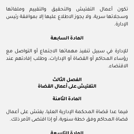
تكون أعمال التفتيش والتحقيق والتقييم وملفاتها
وسجلاتها سرية، ولا يجوز الاطلاع عليها إلا بموافقة رئيس
الإدارة.
المادة السابعة
للإدارة في سبيل تنفيذ مهماتها الاجتماع أو التواصل مع
رؤساء المحاكم أو القضاة أو الإدارات، وطلب إفادتهم عند
الاقتضاء.
الفصل الثالث
التفتيش على أعمال القضاة
المادة الثامنة
فيما عدا قضاة المحكمة الإدارية العليا، يفتش على أعمال
قضاة المحاكم وفق خطة سنوية، أو إذا اقتضى الأمر ذلك.
المادة التاسعة