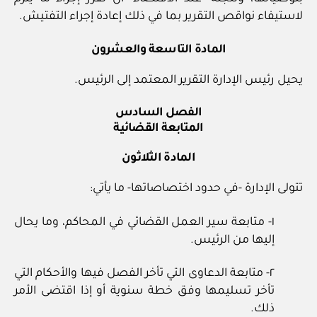
لاستيفاء نواقص التقرير بما في ذلك إعادة إجراء التفتيش.
المادة التاسعة والعشرون
يحيل رئيس الإدارة التقرير المعتمد إلى الرئيس.
الفصل السادس
المتابعة القضائية
المادة الثلاثون
تتولى الإدارة -في حدود اختصاصاتها- ما يأتي:
١- متابعة سير العمل القضائي في المحاكم، وما يحال
إليها من الرئيس.
٢- متابعة الدعاوى التي تأخر الفصل فيها والأحكام التي
تأخر تسليمها وفق خطة سنوية أو إذا اقتضى الأمر
ذلك.