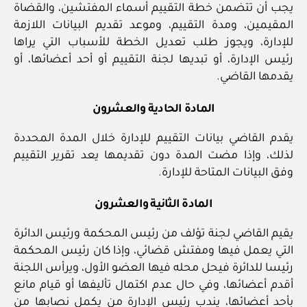
يجب أن تتضمن خطة التقييم أسماء المفتشين، والقضاة
المقيمين، ومدة التقييم، وموعد تقديم البيانات اللازمة
للإدارة، ويجوز طلب تعديل الخطة للأسباب التي يراها
رئيس الإدارة، أو تبديها لجنة التقييم أو أحد أعضائها، أو
يقدمها القاضي.
المادة الحادية والعشرون
يقدم القاضي بيانات التقييم للإدارة خلال المدة المحددة
لذلك، وإذا مضت المدة دون تقديمها يعد تقرير التقييم
وفق البيانات المتاحة للإدارة.
المادة الثانية والعشرون
يقيم القاضي لجنة تؤلف من رئيس المحكمة ورئيس الدائرة
التي يعمل فيها ومفتش قضائي، وإذا كان رئيس المحكمة
رئيسا للدائرة فيحل محله فيها العضو الأول، ويرأس اللجنة
أقدم أعضائها، وفي حال عدم اكتمال تأليفها أو قيام مانع
بأحد أعضائها، يندب رئيس الإدارة من يكمل نصابها من