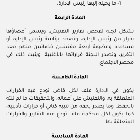
٦- ما يحيله إليها رئيس الإدارة.
المادة الرابعة
تشكل لجنة لفحص تقارير التفتيش، ويسمى أعضاؤها
بقرار من رئيس الإدارة، وتنعقد برئاسة رئيس الإدارة أو
مساعده وعضوية أربعة مفتشين قضائيين منهم معد
التقرير، وتصدر اللجنة قراراتها بالأغلبية، ويثبت ذلك في
محضر الاجتماع.
المادة الخامسة
يكون في الإدارة ملف لكل قاض تودع فيه القرارات
المتعلقة به، والتفتيش على أعماله، والتحقيقات ما لم تنته
بالحفظ، وما يصدر بحقه من تنبيه كتابي أو قرارات تأديبية،
كما يكون لكل محكمة ملف تودع فيه التقارير والقرارات
المتعلقة بها.
المادة السادسة