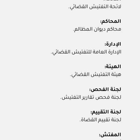
لائحة التفتيش القضائي.
المحاكم:
محاكم ديوان المظالم.
الإدارة:
الإدارة العامة للتفتيش القضائي.
الهيئة:
هيئة التفتيش القضائي.
لجنة الفحص:
لجنة فحص تقارير التفتيش.
لجنة التقييم:
لجنة تقييم القضاة.
المفتش: