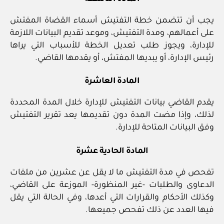
يجب أن تتضمن خطة التفتيش أسماء القضاة المفتش
على أعمالهم، ومدة التفتيش، وموعد تقديم البيانات اللازمة
للإدارة، ويجوز طلب تعديل الخطة للأسباب التي يراها
رئيس الإدارة، أو يبديها المفتش، أو يقدمها القاضي.
المادة العاشرة
يقدم القاضي بيانات التفتيش للإدارة خلال المدة المحددة
لذلك، وإذا مضت المدة دون تقديمها يعد تقرير التفتيش
وفق البيانات المتاحة للإدارة.
المادة الحادية عشرة
تفحص في مدة التفتيش ما لا يقل عن عشرين من ملفات
الدعاوى والطلبات -غير المنظورة- الموزعة على القاضي،
وكذلك الأحكام والقرارات التي أعدها، وفي الحالة التي يقل
فيها العدد عن ذلك تفحص جميعها.