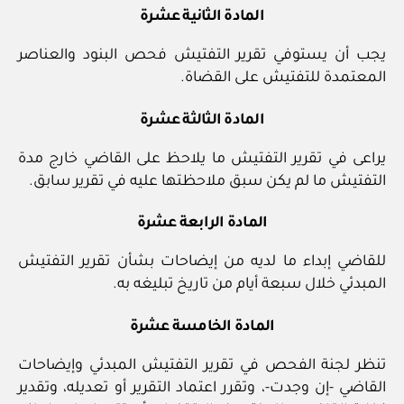
المادة الثانية عشرة
يجب أن يستوفي تقرير التفتيش فحص البنود والعناصر
المعتمدة للتفتيش على القضاة.
المادة الثالثة عشرة
يراعى في تقرير التفتيش ما يلاحظ على القاضي خارج مدة
التفتيش ما لم يكن سبق ملاحظتها عليه في تقرير سابق.
المادة الرابعة عشرة
للقاضي إبداء ما لديه من إيضاحات بشأن تقرير التفتيش
المبدئي خلال سبعة أيام من تاريخ تبليغه به.
المادة الخامسة عشرة
تنظر لجنة الفحص في تقرير التفتيش المبدئي وإيضاحات
القاضي -إن وجدت-، وتقرر اعتماد التقرير أو تعديله، وتقدير