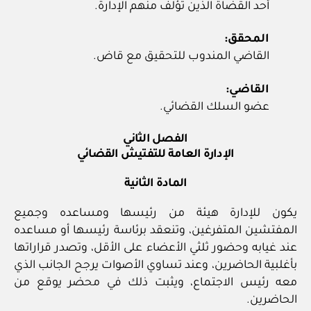
أحد القضاة الذين تؤلف منهم الإدارة.
المحقق:
القاضي المندوب للتحقيق مع قاض.
القاضي:
عضو السلك القضائي.
الفصل الثاني
الإدارة العامة للتفتيش القضائي
المادة الثانية
يكون للإدارة هيئة من رئيسها ومساعده وجميع
المفتشين المتفرغين، وتنعقد برئاسة رئيسها أو مساعده
عند غيابه وحضور ثلثي الأعضاء على الأقل، وتصدر قراراتها
بأغلبية الحاضرين، وعند تساوي الأصوات يرجح الجانب الذي
معه رئيس الاجتماع، ويثبت ذلك في محضر يوقع من
الحاضرين.