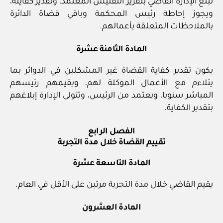
تبلغ الإدارة القاضي بتقرير التفتيش المعتمد، وتقدير كفايته،
ويجوز إحاطة رئيس المحكمة وباقي قضاة الدائرة
بالملاحظات المتعلقة بأعمالهم.
المادة الثامنة عشرة
يكون تقدير كفاية القضاة غير المشكلين في الدوائر بما
يتلاءم مع الأعمال الموكلة لهم، ويقيمهم رئيسهم
المباشر سنويا، ويعتمد من الرئيس، وتتولى الإدارة إبلاغهم
بتقدير الكفاية.
الفصل الرابع
تقييم القضاة خلال مدة التجربة
المادة التاسعة عشرة
يقيم القاضي خلال مدة التجربة مرتين على الأقل في العام.
المادة العشرون