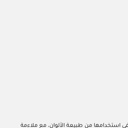
ة في استخدامها من طبيعة الألوان، مع ملاءمة