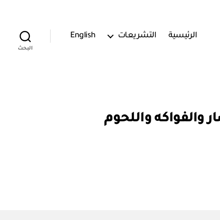
الرئيسية
التشريعات
English
البحث
 والفواكه واللحوم