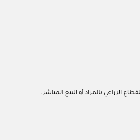
ع الزراعي بالمزاد أو البيع المباشر.