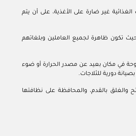
ذائية غير ضارة على الأغذية، على أن يتم
بحيث تكون ظاهرة لجميع العاملين وبلغاتهم
وحة في مكان بعيد عن مصدر الحرارة أو ضوء
بصيانة دورية للثلاجات.
فتح والغلق بالقدم، والمحافظة على نظافتها