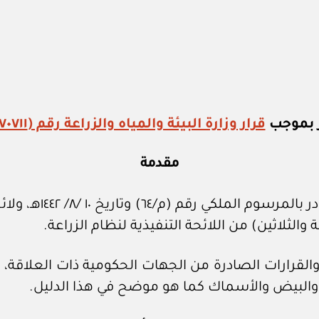
 بموجب
قرار وزارة البيئة والمياه والزراعة رقم (٢٥٢٧٠٧١١)
مقدمة
 والقرارات الصادرة من الجهات الحكومية ذات العلاقة
م والبيض والأسماك كما هو موضح في هذا الدليل.