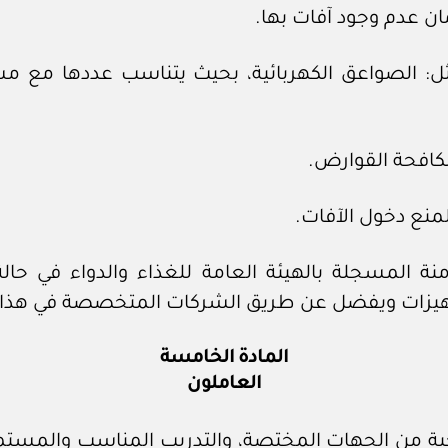
منة المسجلة بالهيئة العامة للغذاء والدواء في حا
تجهيزات ويفضل عن طريق الشركات المتخصصة في هذا 
المادة الخامسة
العاملون
ية من الجهات المختصة، والتدريب المناسب والمستم