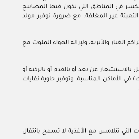
كسر في المناطق التي تكون فيها المصابيح
التعبئة غير المغلقة. مع ضرورة توفير مولد
 ارتفاع درجة الحرارة عن (٢٥ م) وتكاثف الأبخرة وتراكم الغبار والأتربة، ولإزالة الهواء الملوث مع
 بالاستشعار عن بعد أو بالقدم أو بالركبة أو
في الأماكن المناسبة، وتوفير حاوية نفايات
 التي تتلامس مع الأغذية لا تسمح بانتقال