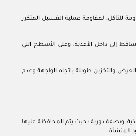
ومة للتآكل، لمقاومة عملية الغسيل المتكرر
ساقط إلى داخل الأغذية، وعلى الأسطح التي
العرض والتخزين طويلة باتجاه الواجهة وعدم
ذية، وبصفة دورية بحيث يتم المحافظة عليها
د المنشأة.