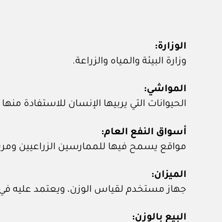
الوزارة:
وزارة البيئة والمياه والزراعة.
المواشي:
الحيوانات التي يربيها الإنسان للاستفادة منها
أسواق النفع العام:
مواقع يسمح فيها للممارسين الزراعيين ومربي ا
الميزان:
جهاز مستخدم لقياس الوزن، ويعتمد عليه في ا
البيع بالوزن: