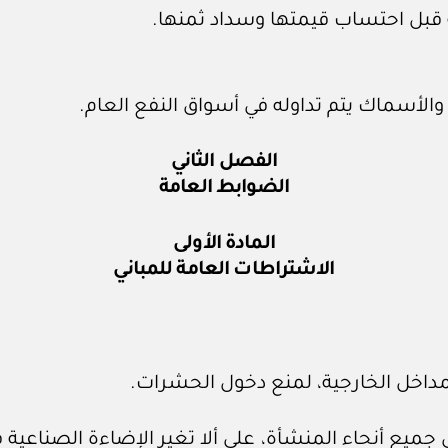
قبل احتساب قيمتها وسداد ثمنها.
والأسماك يتم تداوله في أسواق النفع العام.
الفصل الثاني
الضوابط العامة
المادة الأولى
الاشتراطات العامة للمباني
ي جميع أنحاء المنشأة، على ألا تغير الإضاءة الصناعي