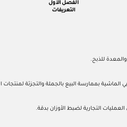
الفصل الأول
التعريفات
 والمعدة للذبح.
لماشية بممارسة البيع بالجملة والتجزئة لمنتجات القطا
لعمليات التجارية لضبط الأوزان بدقة.