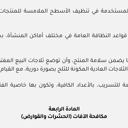
مستخدمة في تنظيف الأسطح الملامسة للمنتجات الغ
ع قواعد النظافة العامة في مختلف أماكن المنشأة، 
 يضمن سلامة المنتج، وأن توضع ثلاجات البيع المفت
ثلاجات العادية المكونة للثلج بصورة دورية، مع القيام 
نعة للتسريب، بالأعداد الكافية، وتكون بها خاصية ال
المادة الرابعة
مكافحة الآفات (الحشرات والقوارض)