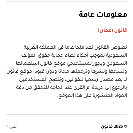
معلومات عامة
قانون (عمان)
نصوص القانون تعد ملكا عاما في المملكة العربية
السعودية بموجب أحكام نظام حماية حقوق المؤلف
السعودي ويجوز لمستخدمي موقع قانون استعمالها
ونسخها ونشرها وترجمتها مجانا ودون قيود. موقع قانون
لا يعد مصدرا رسميا للقوانين، وننصح المستخدمين
بالرجوع إلى جريدة أم القرى عند الحاجة للتحقق من دقة
المواد المنشورة على هذا الموقع.
© 2026
قانون
أعلى
↑