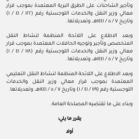
وتأجير الشاحنات على الطرق البرية المعتمدة بموجب قرار
معالي وزير النقل والخدمات اللوجستية رقم (١٢٢ / ٤١ / ١)
وتاريخ ٧ / ٥ / ١٤٤١هـ، وتعديلاتها.
وبعد الاطلاع على اللائحة المنظمة لنشاط النقل
المتخصص وتأجير وتوجيه الحافلات المعتمدة بموجب قرار
معالي وزير النقل والخدمات اللوجستية رقم (١١٨ / ٤١ / ١)
وتاريخ ٧ / ٥ / ١٤٤١هـ، وتعديلاتها.
وبعد الاطلاع على اللائحة المنظمة لنشاط النقل التعليمي
المعتمدة بموجب قرار معالي وزير النقل والخدمات
اللوجستية رقم (١١٩ / ٤١ / ١) وتاريخ ٧ / ٥ / ١٤٤١هـ، وتعديلاتها.
وبناء على ما تقتضيه المصلحة العامة.
يقرر ما يلي:
أولا