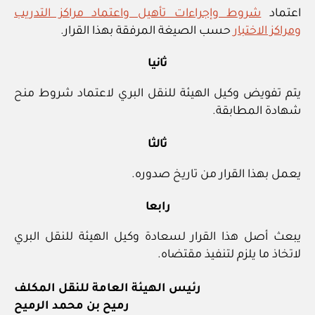
اعتماد
شروط وإجراءات تأهيل واعتماد مراكز التدريب
ومراكز الاختبار
حسب الصيغة المرفقة بهذا القرار.
ثانيا
يتم تفويض وكيل الهيئة للنقل البري لاعتماد شروط منح
شهادة المطابقة.
ثالثا
يعمل بهذا القرار من تاريخ صدوره.
رابعا
يبعث أصل هذا القرار لسعادة وكيل الهيئة للنقل البري
لاتخاذ ما يلزم لتنفيذ مقتضاه.
رئيس الهيئة العامة للنقل المكلف
رميح بن محمد الرميح