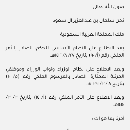
بعون الله تعالى
نحن سلمان بن عبدالعزيز آل سعود
ملك المملكة العربية السعودية
بعد الاطلاع على النظام الأساسي للحكم، الصادر بالأمر
الملكي رقم (أ/ ٩٠) بتاريخ ٢٧/ ٨/ ١٤١٢هـ.
وبعد الاطلاع على نظام الوزراء ونواب الوزراء وموظفي
المرتبة الممتازة، الصادر بالمرسوم الملكي رقم (م/ ١٠)
بتاريخ ١٨/ ٣/ ١٣٩١هـ.
وبعد الاطلاع على الأمر الملكي رقم (أ/ ١٤) بتاريخ ٣/ ٣/
١٤١٤هـ.
أمرنا بما هو آت :