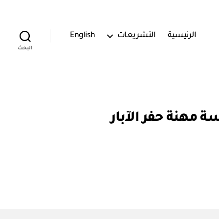
الرئيسية
التشريعات
English
البحث
مهنة حفر الآبار