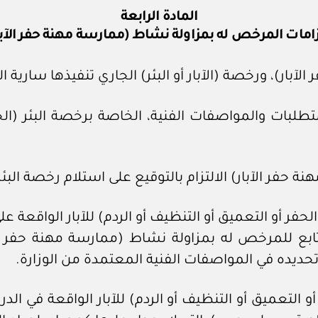
المادة الرابعة
زامات المرخص له بمزاولة نشاط (ممارسة مهنة حفر الآبا
متطلبات والمواصفات الفنية، الخاصة برخصة البئر (ال
حفر أو التعميق أو التنظيف أو الردم) للآبار الواقعة ع
ابع للمرخص له بمزاولة نشاط (ممارسة مهنة حفر الآب
حديده في المواصفات الفنية المعتمدة من الوزارة.
 التعميق أو التنظيف أو الردم) للآبار الواقعة في الد