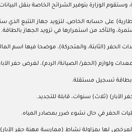
، وستقوم الوزارة بتوفير الشرائح الخاصة بنقل البيانات
طارية) على حسابه الخاص، لتزويد جهاز التتبع الذي ستق
مرة، والتأكد من استمرارها في تزويد الجهاز بالطاقة.
لمرخص لها بمزاولة نشاط (ممارسة مهنة حفر الآبار)، ل