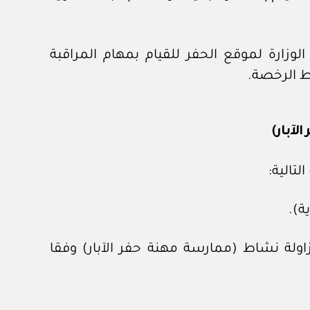
لوزارة لموقع الحفر للقيام بمهام المراقبة
ط الرخصة.
آبار)
تالية:
ولة نشاط (ممارسة مهنة حفر الآبار) وفقا