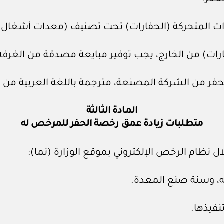
ت المتحركة (الحفارات) تحت تصنيف (معدات أشغال عا
ارات) من الخارج، يجب توفير مبايعة مصدقة من الغرفة ا
لحفر من الشركة المصنعة، مترجمة باللغة العربية من
المادة الثالثة
متطلبات زيادة عمق رخصة الحفر للمرخص له
ل نظام الرخص الإلكتروني بموقع الوزارة (نما):