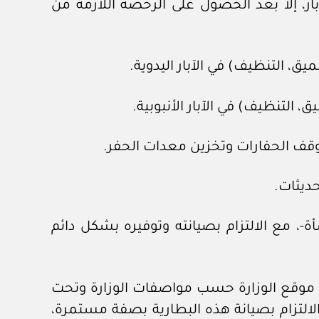
بار، إلا بعد الحصول على الرخصة اللازمة من
ة-، مع الالتزام بصيانته وتوفيره بشكل دائم
إلى موقع الوزارة حسب مواصفات الوزارة وتحت
الالتزام بصيانة هذه البطارية بصفة مستمرة،