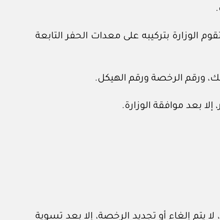
.
وم الوزارة بتركيبه على معدات الحفر التابعة
ا يتم إلغاء أو تجديد الرخصة، إلا بعد تسوية