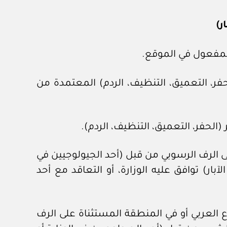
ر)
حفر، التعميق، التنظيف، الردم) المعتمدة من
لى الرف الرسوبي من قبل (أحد الجيولوجيين في
ار) توافق عليه الوزارة، أو التعاقد مع أحد
رع العربي أو في المنطقة المستثناة على الرف