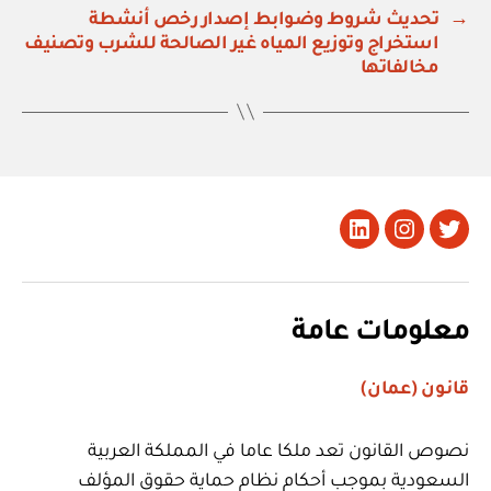
→
تحديث شروط وضوابط إصدار رخص أنشطة
استخراج وتوزيع المياه غير الصالحة للشرب وتصنيف
مخالفاتها
تويتر
Instagram
LinkedIn
معلومات عامة
قانون (عمان)
نصوص القانون تعد ملكا عاما في المملكة العربية
السعودية بموجب أحكام نظام حماية حقوق المؤلف