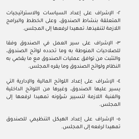
٢- الإشراف على إعداد السياسات والاستراتيجيات
المتعلقة بنشاط الصندوق، وعلى الخطط والبرامج
اللازمة لتنفيذها، تمهيدا لرفعها إلى المجلس.
٣- الإشراف على سير العمل في الصندوق وفقا
للصلاحيات المنوطة به وما تحدده لوائح الصندوق،
والتثبت من توافق عمليات الصندوق مع ما يقضي به
النظام ولوائح الصندوق وما يقره المجلس.
٤- الإشراف على إعداد اللوائح المالية والإدارية التي
يسير عليها الصندوق، وغيرها من اللوائح الداخلية
والفنية اللازمة لتسيير شؤونه تمهيدا لرفعها إلى
المجلس.
٥- الإشراف على إعداد الهيكل التنظيمي للصندوق
تمهيدا لرفعه إلى المجلس.