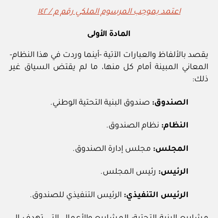
اعتمد بموجب المرسوم الملكي رقم م / ١٤٢
المادة الأولى
يقصد بالألفاظ والعبارات الآتية -أينما وردت في هذا النظام-
المعاني المبينة أمام كل منها، ما لم يقتض السياق غير
ذلك:
الصندوق:
صندوق البنية التحتية الوطني.
النظام:
نظام الصندوق.
المجلس:
مجلس إدارة الصندوق.
الرئيس:
رئيس المجلس.
الرئيس التنفيذي:
الرئيس التنفيذي للصندوق.