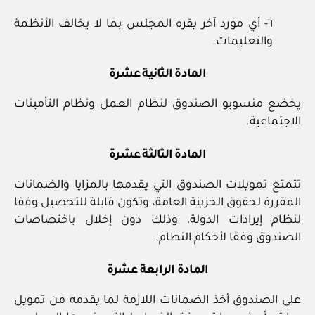
٦- أي مورد آخر يقره المجلس بما لا يخالف الأنظمة
والتعليمات.
المادة الثانية عشرة
يخضع منسوبو الصندوق لنظام العمل ونظام التأمينات
الاجتماعية.
المادة الثالثة عشرة
تتمتع تمويلات الصندوق التي يقدمها بالمزايا والضمانات
المقررة لحقوق الخزينة العامة، وتكون قابلة للتحصيل وفقا
لنظام إيرادات الدولة، وذلك دون إخلال باختصاصات
الصندوق وفقا لأحكام النظام.
المادة الرابعة عشرة
على الصندوق أخذ الضمانات اللازمة لما يقدمه من تمويل