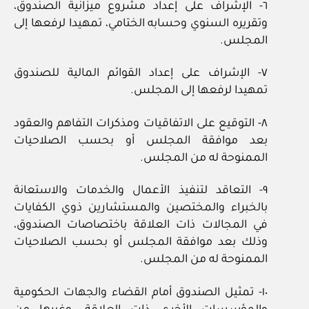
٦- الإشراف على إعداد مشروع ميزانية الصندوق،
وتقريره السنوي وحسابه الختامي، تمهيدا لرفعها إلى
المجلس.
٧- الإشراف على إعداد القوائم المالية للصندوق
تمهيدا لرفعها إلى المجلس.
٨- التوقيع على الاتفاقيات ومذكرات التفاهم والعقود
بعد موافقة المجلس أو بحسب الصلاحيات
الممنوحة له من المجلس.
٩- التعاقد لتنفيذ الأعمال والخدمات والاستعانة
بالخبراء والمختصين والمستشارين ذوي الكفايات
في المجالات ذات العلاقة باختصاصات الصندوق،
وذلك بعد موافقة المجلس أو بحسب الصلاحيات
الممنوحة له من المجلس.
١٠- تمثيل الصندوق أمام القضاء والجهات الحكومية