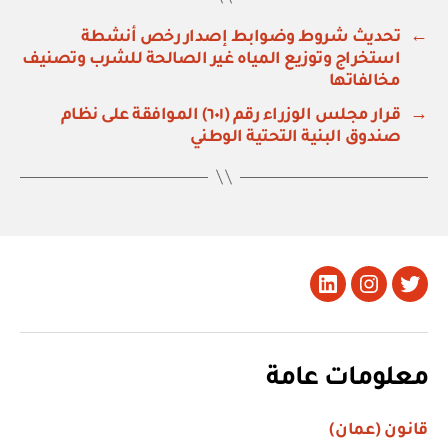
←
تحديث شروط وضوابط إصدار رخص أنشطة
استخراج وتوزيع المياه غير الصالحة للشرب وتصنيف
مخالفاتها
→
قرار مجلس الوزراء رقم (٦٠١) الموافقة على نظام
صندوق البنية التحتية الوطني
تويتر
Instagram
LinkedIn
معلومات عامة
قانون (عمان)