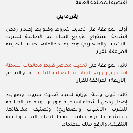
تقتضيه المصلحة العامة.
يقرر ما يلي:
أولا: الموافقة على تحديث شروط وضوابط إصدار رخص
أنشطة استخراج وتوزيع المياه غير الصالحة للشرب
(الأشياب والصهاريج) وتصنيف مخالفاتها، حسب الصيغة
المرافقة للقرار.
ثانيا: الموافقة على
تحديث محاضر ضبط مخالفات أنشطة
استخراج وتوزيع المياه غير الصالحة للشرب
وفق النماذج
(الأربعة) المرافقة للقرار.
ثالثا: تتولى وكالة الوزارة للمياه تحديث شروط وضوابط
إصدار رخص أنشطة استخراج وتوزيع المياه غير الصالحة
للشرب (الأشياب والصهاريج) وتصنيف مخالفاتها،
واستثناء ما تراه مناسبا، وفقا لنظام المياه ولائحته
التنفيذية، والرفع بذلك للاعتماد.