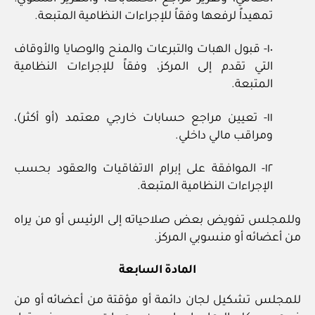
تمهيداً لرفعها وفقاً للإجراءات النظامية المتبعة.
١٠- قبول الهبات والتبرعات والمنح والوصايا والأوقاف
التي تقدم إلى المركز، وفقاً للإجراءات النظامية
المتبعة.
١١- تعيين مراجع حسابات خارجي معتمد (أو أكثر)،
ومراقب مالي داخلي.
١٢- الموافقة على إبرام الاتفاقيات والعقود بحسب
الإجراءات النظامية المتبعة.
وللمجلس تفويض بعض صلاحياته إلى الرئيس أو من يراه
من أعضائه أو منسوبي المركز.
المادة السابعة
للمجلس تشكيل لجان دائمة أو مؤقتة من أعضائه أو من