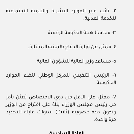
٢- نائب وزير الموارد البشرية والتنمية الاجتماعية
للخدمة المدنية.
٣- محافظ هيئة الحكومة الرقمية.
٤- ممثل عن وزارة الدفاع بالمرتبة الممتازة.
٥- مساعد وزير المالية للشؤون المالية.
٦- الرئيس التنفيذي للمركز الوطني لنظم الموارد
الحكومية.
٧- ممثل على الأقل من ذوي الاختصاص يُعيَّن بأمر
من رئيس مجلس الوزراء بناءً على اقتراح من الوزير
وتكون مدة عضويته (ثلاث) سنوات قابلة للتجديد
مرة واحدة.
المادة السادسة