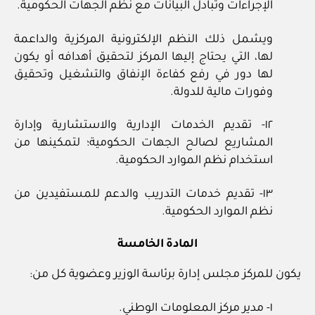
الإجراءات وتبادل البيانات مع نظم الجهات الحكومية.
ويشمل ذلك النظم الإلكترونية المركزية والداعمة
لها، التي يحتاج إليها المركز لتحقيق أهدافه أو يكون
لها دور في رفع كفاءة الإنفاق والتشغيل وتحقيق
وفورات مالية للدولة.
١٢- تقديم الخدمات الإدارية والاستشارية وإدارة
المشاريع لصالح الجهات الحكومية؛ لتمكينها من
استخدام نظم الموارد الحكومية.
١٣- تقديم خدمات التدريب والدعم للمستفيدين من
نظم الموارد الحكومية.
المادة الخامسة
يكون للمركز مجلس إدارة برئاسة الوزير وعضوية كل من:
١- مدير مركز المعلومات الوطني.