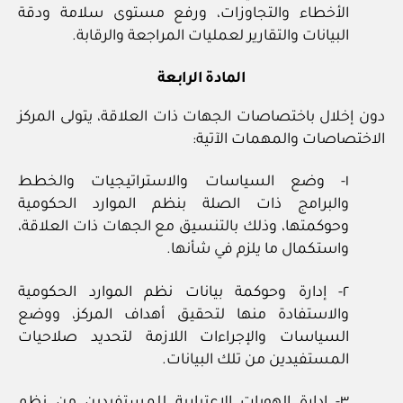
الأخطاء والتجاوزات، ورفع مستوى سلامة ودقة
البيانات والتقارير لعمليات المراجعة والرقابة.
المادة الرابعة
دون إخلال باختصاصات الجهات ذات العلاقة، يتولى المركز
الاختصاصات والمهمات الآتية:
١- وضع السياسات والاستراتيجيات والخطط
والبرامج ذات الصلة بنظم الموارد الحكومية
وحوكمتها، وذلك بالتنسيق مع الجهات ذات العلاقة،
واستكمال ما يلزم في شأنها.
٢- إدارة وحوكمة بيانات نظم الموارد الحكومية
والاستفادة منها لتحقيق أهداف المركز، ووضع
السياسات والإجراءات اللازمة لتحديد صلاحيات
المستفيدين من تلك البيانات.