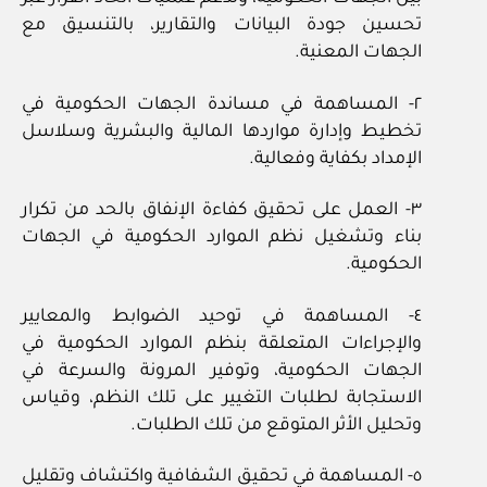
تحسين جودة البيانات والتقارير، بالتنسيق مع
الجهات المعنية.
٢- المساهمة في مساندة الجهات الحكومية في
تخطيط وإدارة مواردها المالية والبشرية وسلاسل
الإمداد بكفاية وفعالية.
٣- العمل على تحقيق كفاءة الإنفاق بالحد من تكرار
بناء وتشغيل نظم الموارد الحكومية في الجهات
الحكومية.
٤- المساهمة في توحيد الضوابط والمعايير
والإجراءات المتعلقة بنظم الموارد الحكومية في
الجهات الحكومية، وتوفير المرونة والسرعة في
الاستجابة لطلبات التغيير على تلك النظم، وقياس
وتحليل الأثر المتوقع من تلك الطلبات.
٥- المساهمة في تحقيق الشفافية واكتشاف وتقليل