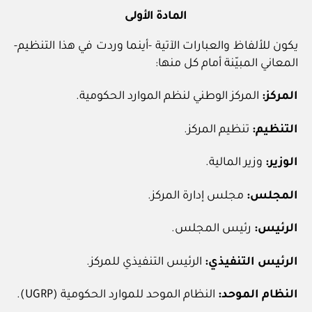
المادة الأولى
يكون للألفاظ والعبارات الآتية -أينما وردت في هذا التنظيم-
المعاني المبيّنة أمام كل منها:
المركز:
المركز الوطني لنظم الموارد الحكومية.
التنظيم:
تنظيم المركز.
الوزير:
وزير المالية.
المجلس:
مجلس إدارة المركز.
الرئيس:
رئيس المجلس.
الرئيس التنفيذي:
الرئيس التنفيذي للمركز.
النظام الموحد:
النظام الموحد للموارد الحكومية (UGRP).