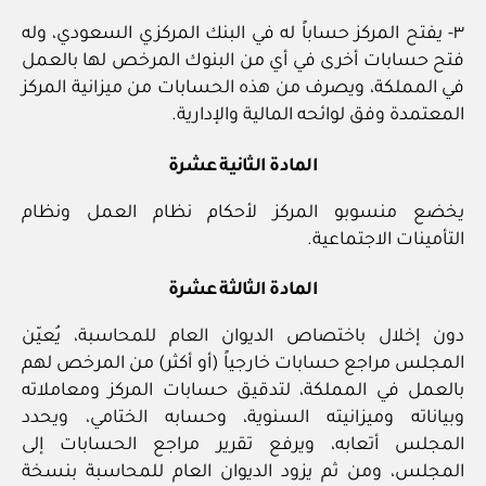
٣- يفتح المركز حساباً له في البنك المركزي السعودي، وله
فتح حسابات أخرى في أي من البنوك المرخص لها بالعمل
في المملكة، ويصرف من هذه الحسابات من ميزانية المركز
المعتمدة وفق لوائحه المالية والإدارية.
المادة الثانية عشرة
يخضع منسوبو المركز لأحكام نظام العمل ونظام
التأمينات الاجتماعية.
المادة الثالثة عشرة
دون إخلال باختصاص الديوان العام للمحاسبة، يُعيّن
المجلس مراجع حسابات خارجياً (أو أكثر) من المرخص لهم
بالعمل في المملكة، لتدقيق حسابات المركز ومعاملاته
وبياناته وميزانيته السنوية، وحسابه الختامي، ويحدد
المجلس أتعابه، ويرفع تقرير مراجع الحسابات إلى
المجلس، ومن ثم يزود الديوان العام للمحاسبة بنسخة