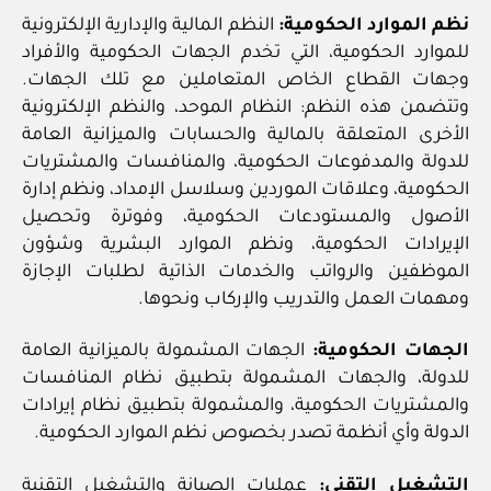
نظم الموارد الحكومية:
النظم المالية والإدارية الإلكترونية
للموارد الحكومية، التي تخدم الجهات الحكومية والأفراد
وجهات القطاع الخاص المتعاملين مع تلك الجهات.
وتتضمن هذه النظم: النظام الموحد، والنظم الإلكترونية
الأخرى المتعلقة بالمالية والحسابات والميزانية العامة
للدولة والمدفوعات الحكومية، والمنافسات والمشتريات
الحكومية، وعلاقات الموردين وسلاسل الإمداد، ونظم إدارة
الأصول والمستودعات الحكومية، وفوترة وتحصيل
الإيرادات الحكومية، ونظم الموارد البشرية وشؤون
الموظفين والرواتب والخدمات الذاتية لطلبات الإجازة
ومهمات العمل والتدريب والإركاب ونحوها.
الجهات الحكومية:
الجهات المشمولة بالميزانية العامة
للدولة، والجهات المشمولة بتطبيق نظام المنافسات
والمشتريات الحكومية، والمشمولة بتطبيق نظام إيرادات
الدولة وأي أنظمة تصدر بخصوص نظم الموارد الحكومية.
التشغيل التقني:
عمليات الصيانة والتشغيل التقنية