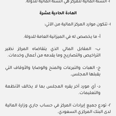
٢- السنة المالية للمركز هي السنة المالية للدولة.
المادة الحادية عشرة
١- تتكون موارد المركز المالية من الآتي:
أ- ما يخصص له في الميزانية العامة للدولة.
ب- المقابل المالي الذي يتقاضاه المركز نظير
التراخيص والتصاريح وما يقدمه من أعمال وخدمات.
ج- الهبات والتبرعات والمنح والوصايا والأوقاف التي
يقبلها المجلس.
د- أي مورد آخر يقره المجلس بما لا يخالف الأنظمة
والتعليمات.
٢- تودع جميع إيرادات المركز في حساب جاري وزارة المالية
لدى البنك المركزي السعودي.