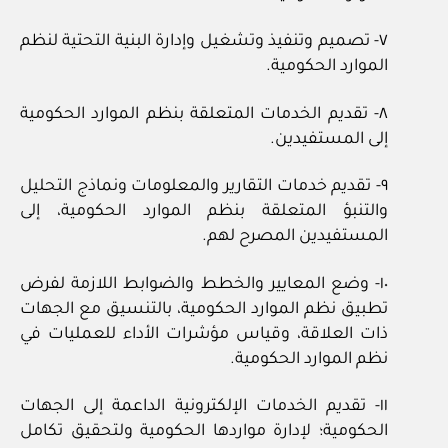
٧- تصميم وتنفيذ وتشغيل وإدارة البنية التحتية لنظم
الموارد الحكومية.
٨- تقديم الخدمات المتعلقة بنظم الموارد الحكومية
إلى المستفيدين.
٩- تقديم خدمات التقارير والمعلومات ونماذج التحليل
والتنبؤ المتعلقة بنظم الموارد الحكومية، إلى
المستفيدين المصرح لهم.
١٠- وضع المعايير والخطط والضوابط اللازمة لفرض
تطبيق نظم الموارد الحكومية، بالتنسيق مع الجهات
ذات العلاقة، وقياس مؤشرات الأداء للعمليات في
نظم الموارد الحكومية.
١١- تقديم الخدمات الإلكترونية الداعمة إلى الجهات
الحكومية؛ لإدارة مواردها الحكومية ولتحقيق تكامل