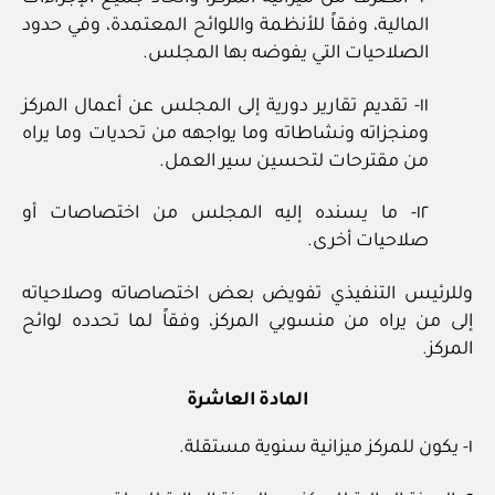
المالية، وفقاً للأنظمة واللوائح المعتمدة، وفي حدود
الصلاحيات التي يفوضه بها المجلس.
١١- تقديم تقارير دورية إلى المجلس عن أعمال المركز
ومنجزاته ونشاطاته وما يواجهه من تحديات وما يراه
من مقترحات لتحسين سير العمل.
١٢- ما يسنده إليه المجلس من اختصاصات أو
صلاحيات أخرى.
وللرئيس التنفيذي تفويض بعض اختصاصاته وصلاحياته
إلى من يراه من منسوبي المركز، وفقاً لما تحدده لوائح
المركز.
المادة العاشرة
١- يكون للمركز ميزانية سنوية مستقلة.