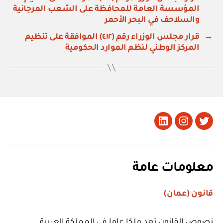
المؤسسة العامة للمحافظة على الشعب المرجانية
والسلاحف في البحر الأحمر
→
قرار مجلس الوزراء رقم (٤١٢) الموافقة على تنظيم
المركز الوطني لنظم الموارد الحكومية
تويتر
Instagram
LinkedIn
معلومات عامة
قانون (عمان)
نصوص القانون تعد ملكا عاما في المملكة العربية