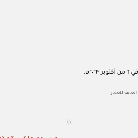
العامة للعقار