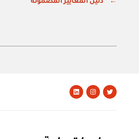
←
دليل المعايير المضمونة
تويتر
Instagram
LinkedIn