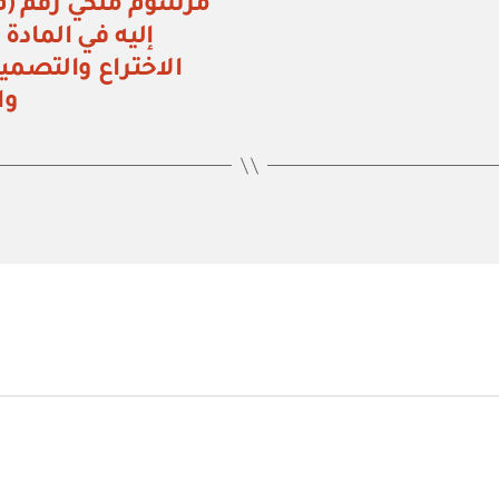
إليه في المادة 
الاختراع والتصمي
وا