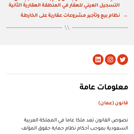
التسجيل العيني للعقار في المنطقة العقارية الثانية
→
نظام بيع وتأجير مشروعات عقارية على الخارطة
تويتر
Instagram
LinkedIn
معلومات عامة
قانون (عمان)
نصوص القانون تعد ملكا عاما في المملكة العربية
السعودية بموجب أحكام نظام حماية حقوق المؤلف