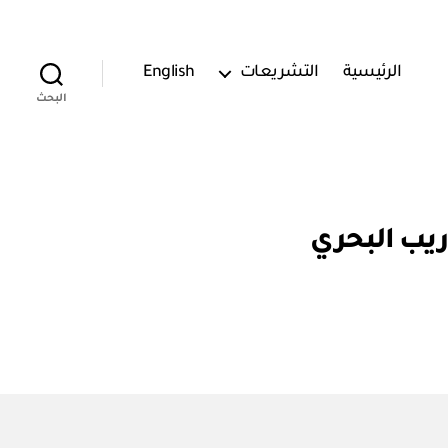
الرئيسية
التشريعات
English
البحث
ريب البحري