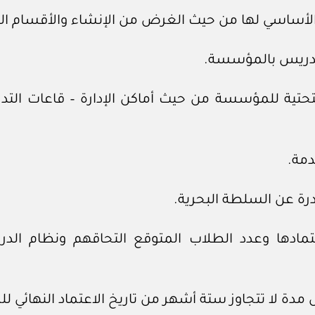
حتية للمؤسسة من حيث أماكن الإدارة – قاعات التدري
مادها وعدد الطلاب المتوقع التحاقهم ونظام الدرا