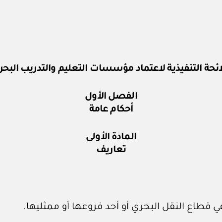
ائحة التنفيذية لاعتماد مؤسسات التعليم والتدريب البح
الفصل الأول
أحكام عامة
المادة الأولى
تعاريف
ي قطاع النقل البحري أو أحد فروعها أو ممثليها.