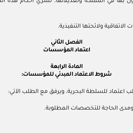
ول بها في المملكة وتعديلاتها، تسري أحكام هذه الل
الفصل الثاني
اعتماد المؤسسات
المادة الرابعة
شروط الاعتماد المبدئي للمؤسسات:
اعتماد للسلطة البحرية، ويرفق مع الطلب الآتي: