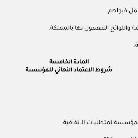
المادة الخامسة
شروط الاعتماد النهائي للمؤسسة