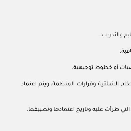
كام الاتفاقية وقرارات المنظمة، ويتم اعتماد