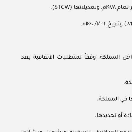
 (STCW).
ل المملكة، وفقاً لمتطلبات الاتفاقية بعد
كة.
 في المملكة.
ة أو تجديدها.