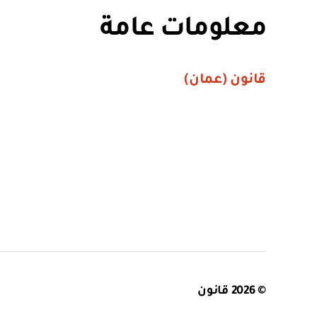
معلومات عامة
قانون (عمان)
© 2026
قانون