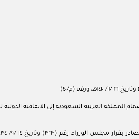
موافقة على انضمام المملكة العربية السعودية إلى الاتفاقية ا