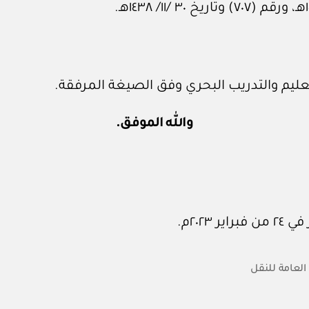
تعليم والتدريب البحري وفق الصيغة المرفقة.
والله الموفق.
 العامة للنقل