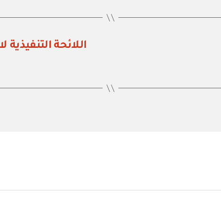
اللائحة التنفيذية