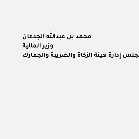
محمد بن عبدالله الجدعان
وزير المالية
لس إدارة هيئة الزكاة والضريبة والجمارك