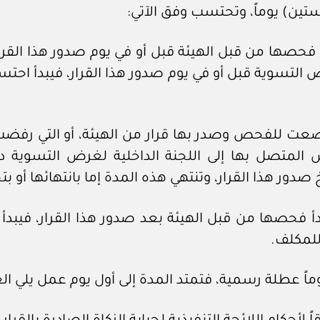
دأ فحصها من قبل الهيئة قبل أو في يوم صدور هذا القرا
 التسوية قبل أو في يوم صدور هذا القرار، فيبدأ احتسا
خضعت للفحص وصدر بها قرار من الهيئة، أو التي رفضت 
 المتصل بها إلى اللجنة الداخلية لغرض التسوية 
 صدور هذا القرار، وتنتهي هذه المدة إما بانتهائها أو بتح
بدأ فحصها من قبل الهيئة بعد صدور هذا القرار، فيبدأ
للمكلف.
وماً عطلة رسمية، فتمتد المدة إلى أول يوم عمل يلي ا