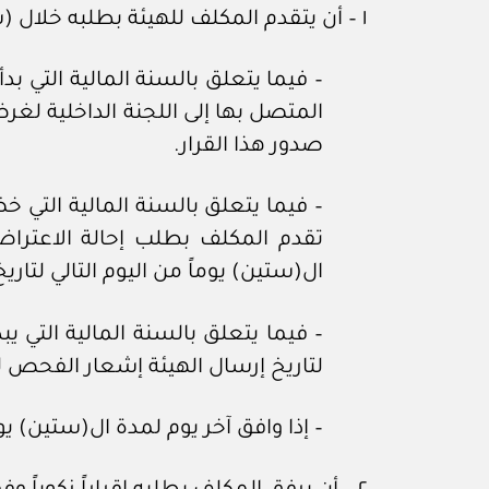
١ – أن يتقدم المكلف للهيئة بطلبه خلال (ستين) يوماً، وتحتسب وفق الآتي:
– فيما يتعلق بالسنة المالية التي ب
المتصل بها إلى اللجنة الداخلية لغرض
صدور هذا القرار.
– فيما يتعلق بالسنة المالية التي 
تقدم المكلف بطلب إحالة الاعتراض
ال(ستين) يوماً من اليوم التالي لتاريخ
– فيما يتعلق بالسنة المالية التي ي
لتاريخ إرسال الهيئة إشعار الفحص 
– إذا وافق آخر يوم لمدة ال(ستين) ي