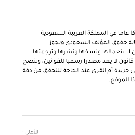
 عاما في المملكة العربية السعودية
ية حقوق المؤلف السعودي ويجوز
 استعمالها ونسخها ونشرها وترجمتها
قانون لا يعد مصدرا رسميا للقوانين، وننصح
 جريدة أم القرى عند الحاجة للتحقق من دقة
ا الموقع.
للأعلى
↑