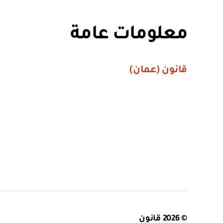
معلومات عامة
قانون (عمان)
© 2026
قانون