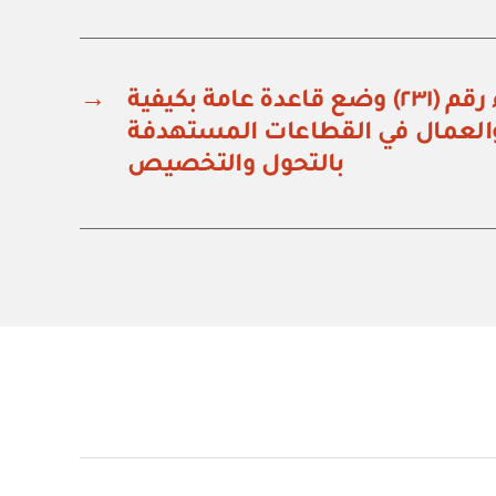
قرار مجلس الوزراء رقم (٢٣١) وضع قاعدة عامة بكيفية
→
العمال في القطاعات المستهدفة
بالتحول والتخصيص