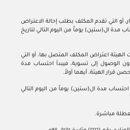
ر، أو التي تقدم المكلف بطلب إحالة الاعتراض
ب مدة ال(ستين) يوماً من اليوم التالي لتاريخ
الهيئة اعتراض المكلف المتصل بها، أو التي
دون الوصول إلى تسوية، فيبدأ احتساب مدة
صن قرار الهيئة، أيهما أولاً.
 احتساب مدة ال(ستين) يوماً من اليوم التالي
لعطلة مباشرة.