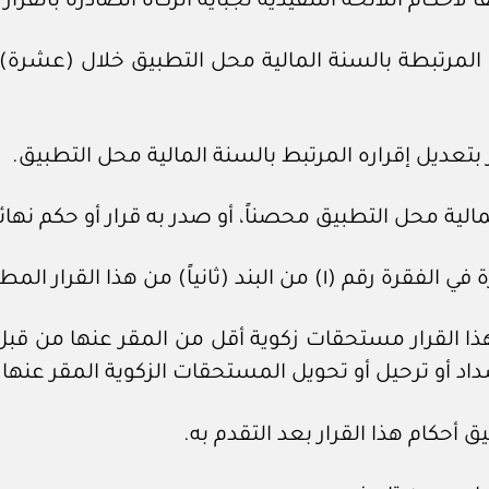
المرتبطة بالسنة المالية محل التطبيق خلال (عشرة) أ
من هذا القرار المطالبة بتطبيقه.
 هذا القرار مستحقات زكوية أقل من المقر عنها من قبل 
د أو ترحيل أو تحويل المستحقات الزكوية المقر عنها ق
أحكام هذا القرار بعد التقدم به.