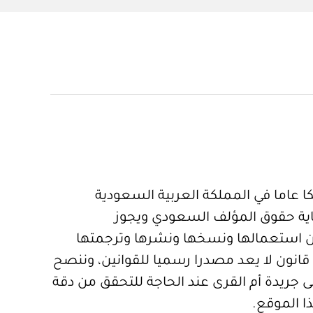
 عاما في المملكة العربية السعودية
ية حقوق المؤلف السعودي ويجوز
 استعمالها ونسخها ونشرها وترجمتها
قانون لا يعد مصدرا رسميا للقوانين، وننصح
 جريدة أم القرى عند الحاجة للتحقق من دقة
ا الموقع.