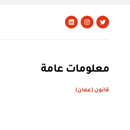
تويتر
Instagram
LinkedIn
معلومات عامة
قانون (عمان)