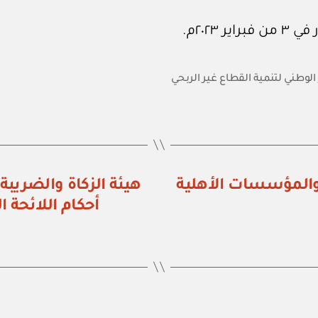
 الوطني لتنمية القطاع غير الربحي
 والمؤسسات الأهلية
أحكام اللائحة ا