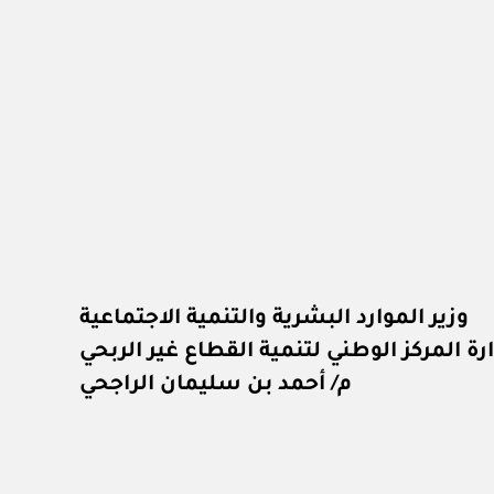
وزير الموارد البشرية والتنمية الاجتماعية
 المركز الوطني لتنمية القطاع غير الربحي
م/ أحمد بن سليمان الراجحي