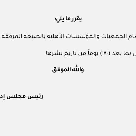
يقرر ما يلي:
 لنظام الجمعيات والمؤسسات الأهلية بالصيغة المرفقة.
 من تاريخ نشرها.
والله الموفق
رئيس مجلس إدارة