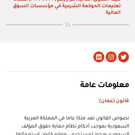
تعليمات الحوكمة الشرعية في مؤسسات السوق
المالية
تويتر
Instagram
LinkedIn
معلومات عامة
قانون (عمان)
نصوص القانون تعد ملكا عاما في المملكة العربية
السعودية بموجب أحكام نظام حماية حقوق المؤلف
السعودي ويجوز لمستخدمي موقع قانون استعمالها