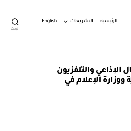
الرئيسية
التشريعات
English
البحث
ن في المجال الإذاعي والتلفزيون
 ووزارة الإعلام في