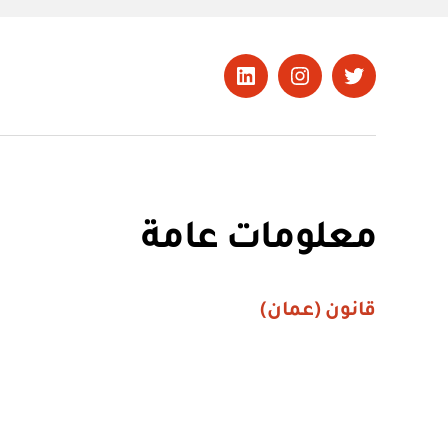
تويتر
Instagram
LinkedIn
معلومات عامة
قانون (عمان)