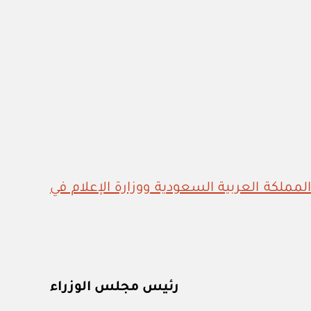
المملكة العربية السعودية ووزارة الإعلام في
رئيس مجلس الوزراء