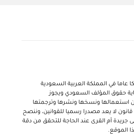
 عاما في المملكة العربية السعودية
ية حقوق المؤلف السعودي ويجوز
 استعمالها ونسخها ونشرها وترجمتها
قانون لا يعد مصدرا رسميا للقوانين، وننصح
 جريدة أم القرى عند الحاجة للتحقق من دقة
ا الموقع.