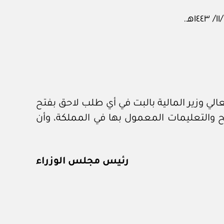
لي وزير المالية بالبت في أي طلب لاحق بفتح
ئح والتعليمات المعمول بها في المملكة، وأن
رئيس مجلس الوزراء