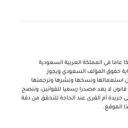
 عاما في المملكة العربية السعودية
ية حقوق المؤلف السعودي ويجوز
 استعمالها ونسخها ونشرها وترجمتها
قانون لا يعد مصدرا رسميا للقوانين، وننصح
 جريدة أم القرى عند الحاجة للتحقق من دقة
ا الموقع.