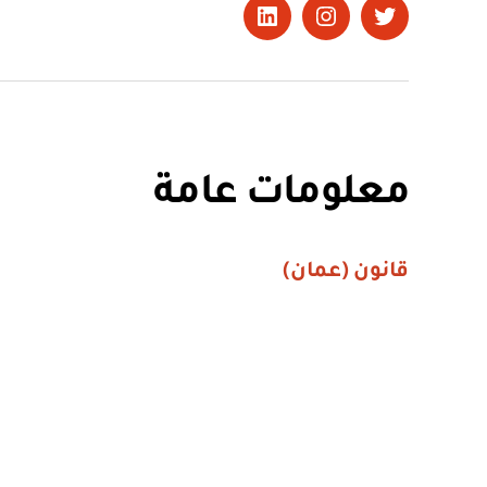
تويتر
Instagram
LinkedIn
معلومات عامة
قانون (عمان)