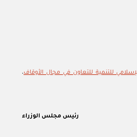
لإسلامي للتنمية للتعاون في مجال الأوقاف
،
رئيس مجلس الوزراء