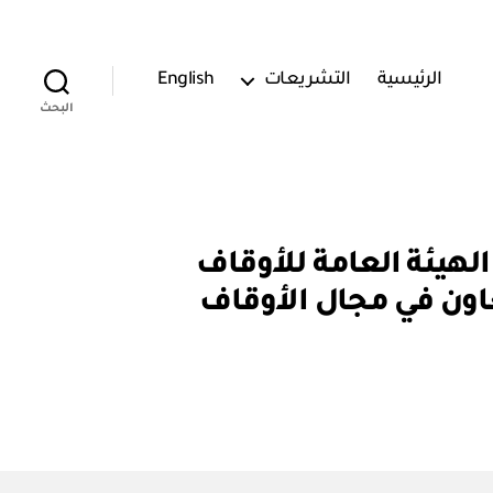
الرئيسية
التشريعات
English
البحث
 تفاهم بين الهيئة العامة للأوقاف
عاون في مجال الأوقاف