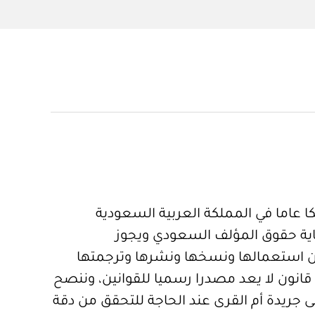
 عاما في المملكة العربية السعودية
ية حقوق المؤلف السعودي ويجوز
 استعمالها ونسخها ونشرها وترجمتها
قانون لا يعد مصدرا رسميا للقوانين، وننصح
 جريدة أم القرى عند الحاجة للتحقق من دقة