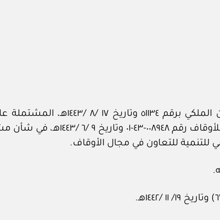
بعد الاطلاع على المعاملة الواردة من ا
الاجتماعية رئيس مجلس إدارة الهيئة 
ي للتنمية للتعاون في مجال الأوقاف.
.