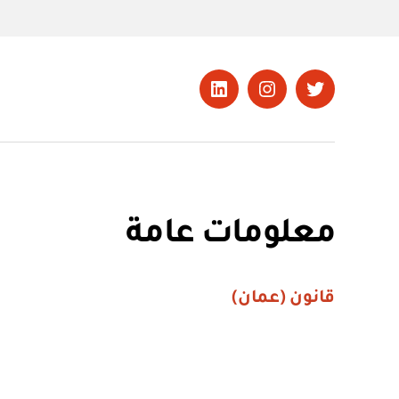
تويتر
Instagram
LinkedIn
معلومات عامة
قانون (عمان)