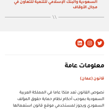
السعودية والبنك الإسلامي للتنمية للتعاون في
مجال الأوقاف
تويتر
Instagram
LinkedIn
معلومات عامة
قانون (عمان)
نصوص القانون تعد ملكا عاما في المملكة العربية
السعودية بموجب أحكام نظام حماية حقوق المؤلف
السعودي ويجوز لمستخدمي موقع قانون استعمالها