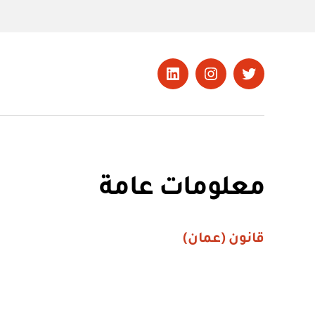
تويتر
Instagram
LinkedIn
معلومات عامة
قانون (عمان)