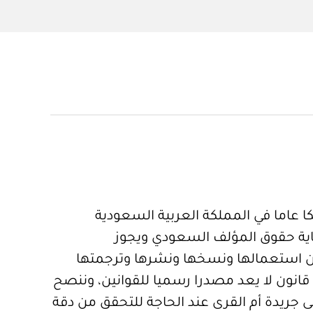
 عاما في المملكة العربية السعودية
ية حقوق المؤلف السعودي ويجوز
 استعمالها ونسخها ونشرها وترجمتها
قانون لا يعد مصدرا رسميا للقوانين، وننصح
 جريدة أم القرى عند الحاجة للتحقق من دقة