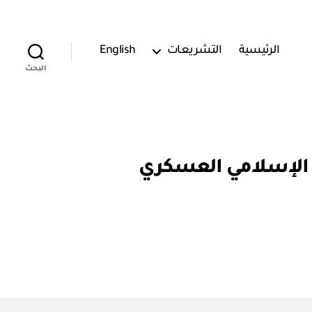
الرئيسية
التشريعات
English
البحث
ف الإسلامي العسكري