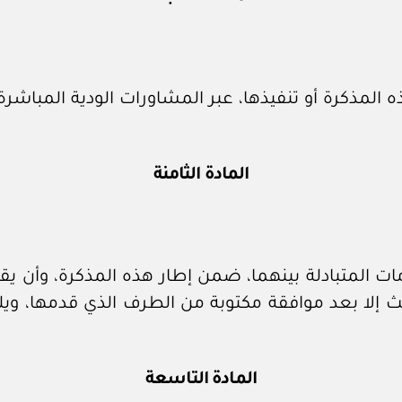
المذكرة أو تنفيذها، عبر المشاورات الودية المباشرة
المادة الثامنة
ات المتبادلة بينهما، ضمن إطار هذه المذكرة، وأن 
الث إلا بعد موافقة مكتوبة من الطرف الذي قدمها، وي
المادة التاسعة