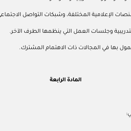
المادة الرابعة
: