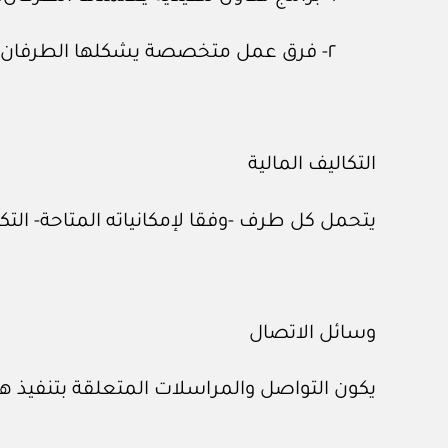
٢- فرق عمل متخصصة يشكلها الطرفان.
التكاليف المالية
يتحمل كل طرف -وفقا لإمكانياته المتاحة- التكال
وسائل الاتصال
يكون التواصل والمراسلات المتعلقة بتنفيذ هذه