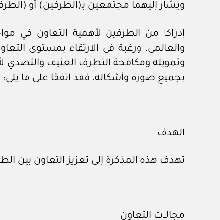
ويشار إليهما مجتمعين بـ(الطرفين) أو (الطر
إدراكا من الطرفين لأهمية التعاون في موا
والعالمي، ورغبة في الارتقاء بمستوى التعاون
وتمويله ومكافحة التطرف العنيف والتصدي لأن
بجميع صوره وأشكاله، فقد اتفقا على ما يلي:
الهدف
تهدف هذه المذكرة إلى تعزيز التعاون بين الط
مجالات التعاون