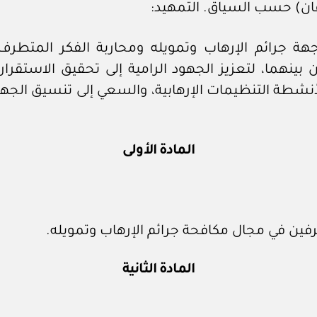
فان) حسب السياق. التمهيد:
جهة جرائم الإرهاب وتمويله ومحاربة الفكر المتطرف
 بينهما، لتعزيز الجهود الرامية إلى تحقيق الاستقرا
شطة التنظيمات الإرهابية، والسعي إلى تنسيق الجهو
المادة الأولى
رفين في مجال مكافحة جرائم الإرهاب وتمويله.
المادة الثانية