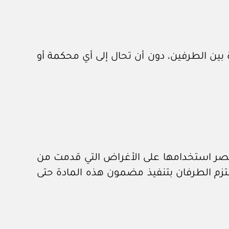
 بين الطرفين، دون أن تحال إلى أي محكمة أو
يقصر استخدامها على الأغراض التي قدمت من
لتزم الطرفان بتنفيذ مضمون هذه المادة حتى