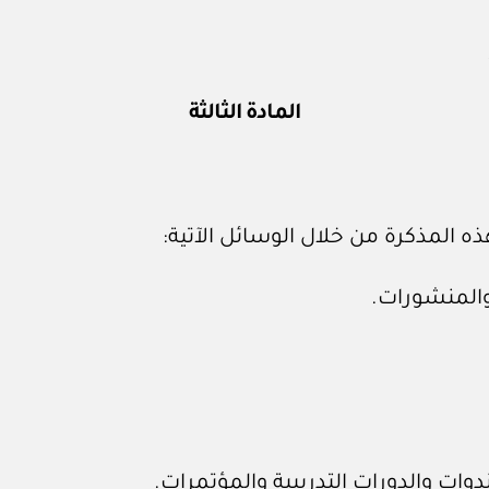
المادة الثالثة
هذه المذكرة من خلال الوسائل الآتية: