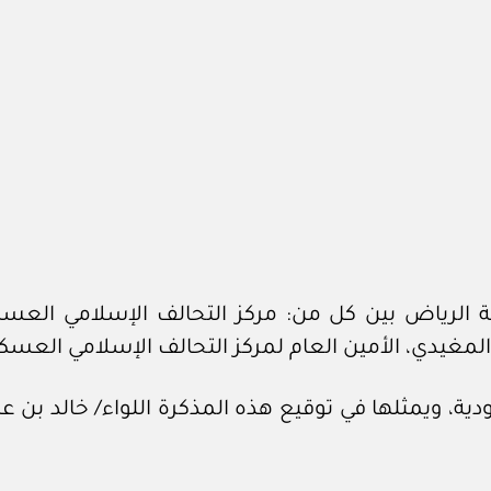
نة الرياض بين كل من: مركز التحالف الإسلامي العس
المغيدي، الأمين العام لمركز التحالف الإسلامي العسك
ية، ويمثلها في توقيع هذه المذكرة اللواء/ خالد بن عبد