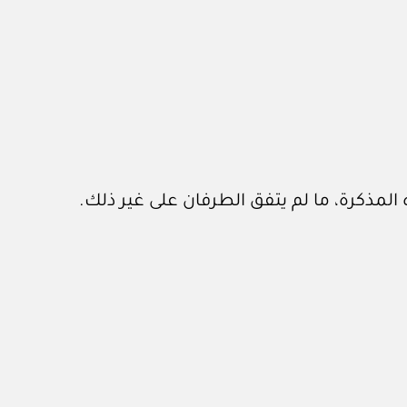
ه المذكرة، ما لم يتفق الطرفان على غير ذلك.