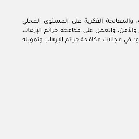
، والمعالجة الفكرية على المستوى المحلي
ر والأمن، والعمل على مكافحة جرائم الإرهاب
د في مجالات مكافحة جرائم الإرهاب وتمويله