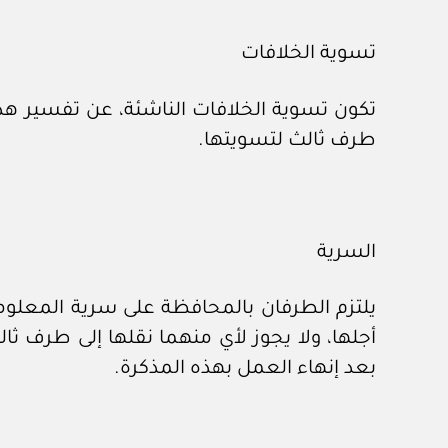
تسوية الخلافات
تكون تسوية الخلافات الناشئة، عن تفسير هذه 
طرف ثالث لتسويتها.
السرية
يلتزم الطرفان بالمحافظة على سرية المعلوم
أجلها، ولا يجوز لأي منهما نقلها إلى طرف ث
بعد إنهاء العمل بهذه المذكرة.