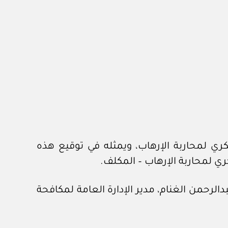
كري لمحاربة الإرهاب، ويمثله في توقيع هذه
ري لمحاربة الإرهاب – المكلف.
الرحمن الغنام، مدير الإدارة العامة لمكافحة