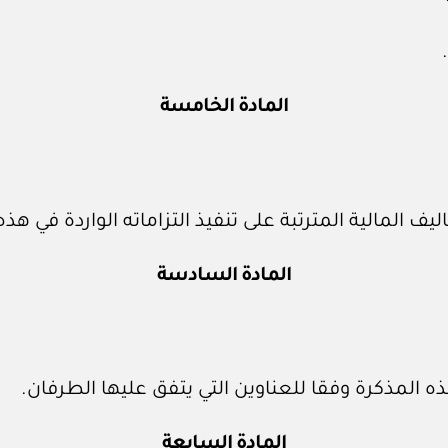
المادة الخامسة
يف المالية المترتبة على تنفيذ التزاماته الواردة في هذ
المادة السادسة
 المذكرة وفقا للعناوين التي يتفق عليها الطرفان.
المادة السابعة