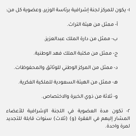
١- يكون للمركز لجنة إشرافية برئاسة الوزير، وعضوية كل من:
أ- ممثل من هيئة التراث.
ب- ممثل من دارة الملك عبدالعزيز.
ج- ممثل من مكتبة الملك فهد الوطنية.
د- ممثل من المركز الوطني للوثائق والمحفوظات.
هـ- ممثل من الهيئة السعودية للملكية الفكرية.
و- ثلاثة من ذوي الخبرة والاختصاص.
٢- تكون مدة العضوية في اللجنة الإشرافية للأعضاء
المشار إليهم في الفقرة (و) (ثلاث) سنوات قابلة للتجديد
لمرة واحدة.