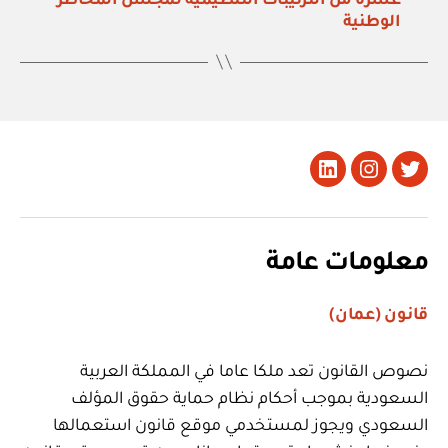
عشرة من الترتيبات التنظيمية لمجلس المخاطر
الوطنية
تويتر
Instagram
LinkedIn
معلومات عامة
قانون (عمان)
نصوص القانون تعد ملكا عاما في المملكة العربية
السعودية بموجب أحكام نظام حماية حقوق المؤلف
السعودي ويجوز لمستخدمي موقع قانون استعمالها