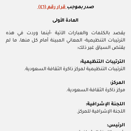
صدر بموجب
قرار رقم (٤٦)
المادة الأولى
يقصد بالكلمات والعبارات الآتية -أينما وردت في هذه
الترتيبات التنظيمية- المعاني المبينة أمام كل منها، ما لم
يقتض السياق غير ذلك:
الترتيبات التنظيمية:
الترتيبات التنظيمية لمركز ذاكرة الثقافة السعودية.
المركز:
مركز ذاكرة الثقافة السعودية.
اللجنة الإشرافية:
اللجنة الإشرافية للمركز.
الرئيس: