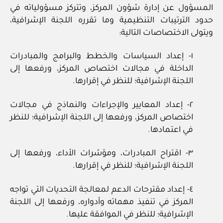
المسؤول عن إدارة شؤون المركز، وتتركز مسؤولياته في
حدود الترتيبات التنظيمية وما تقرره اللجنة الإشرافية،
ويتولى الاختصاصات التالية:
١- إعداد السياسات والخطط والبرامج والمبادرات
الداخلة في مجالات اختصاص المركز، ورفعها إلى
اللجنة الإشرافية؛ للنظر في إقرارها.
٢- إعداد المعايير والإجراءات والنماذج في مجالات
اختصاص المركز، ورفعها إلى اللجنة الإشرافية؛ للنظر
في اعتمادها.
٣- اقتراح المبادرات، ومؤشرات الأداء، ورفعها إلى
اللجنة الإشرافية؛ للنظر في إقرارها.
٤- إعداد مقترحات الدعم لمعالجة التحديات التي تواجه
المركز في تنفيذ مهماته وأدواره، ورفعها إلى اللجنة
الإشرافية؛ للنظر في الموافقة عليها.