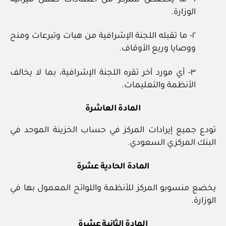
الوزارة.
٢- ما تقبله اللجنة الإشرافية من هبات وتبرعات ومنح
ووصايا وريع الأوقاف.
٣- أي مورد آخر تقره اللجنة الإشرافية، بما لا يخالف
الأنظمة والتعليمات.
المادة العاشرة
تودع جميع إيرادات المركز في حساب الخزينة الموحد في
البنك المركزي السعودي.
المادة الحادية عشرة
يخضع منسوبو المركز للأنظمة واللوائح المعمول بها في
الوزارة.
المادة الثانية عشرة