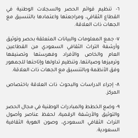
٦- تنظيم قوائم الحصر والسجلات الوطنية في
القطاع الثقافي، ومراجعتها واعتمادها بالتنسيق مع
الجهات ذات العلاقة.
٧- جمع المعلومات والبيانات المتعلقة بحصر وتوثيق
وأرشفة التراث الثقافي السعودي من القطاعين
العام والخاص والأفراد وفهرستها وتصنيفها
وترميزها وصيانتها، وتنظيم تداولها وإتاحتها للجمهور
وفق الأنظمة وبالتنسيق مع الجهات ذات العلاقة.
٨- إجراء الدراسات والبحوث ذات العلاقة باختصاص
المركز.
٩- وضع الخطط والمبادرات الوطنية في مجال الحصر
والتوثيق والأرشفة الرقمية، لحفظ عناصر وأصول
التراث الثقافي السعودي، وصون الهوية الثقافية
السعودية.