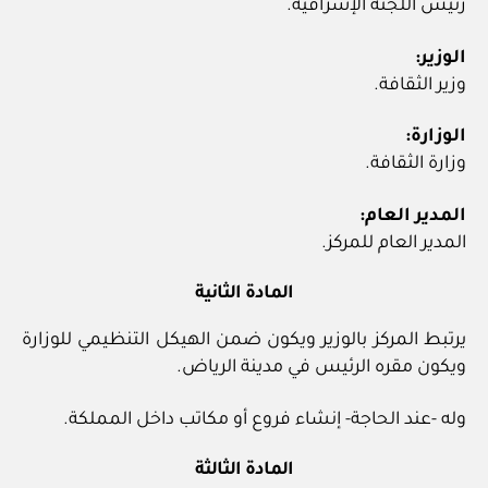
رئيس اللجنة الإشرافية.
الوزير:
وزير الثقافة.
الوزارة:
وزارة الثقافة.
المدير العام:
المدير العام للمركز.
المادة الثانية
يرتبط المركز بالوزير ويكون ضمن الهيكل التنظيمي للوزارة
ويكون مقره الرئيس في مدينة الرياض.
وله -عند الحاجة- إنشاء فروع أو مكاتب داخل المملكة.
المادة الثالثة