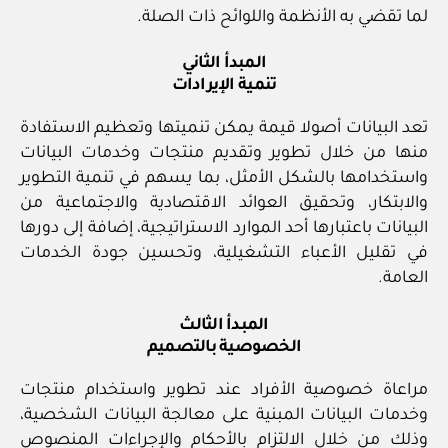
لما تقضي به الأنظمة واللوائح ذات الصلة.
المبدأ الثاني
تنمية الإيرادات
تعد البيانات أصولا قيمة يمكن تنميتها وتعظيم الاستفادة
منها من خلال تطوير وتقديم منتجات وخدمات البيانات
واستخدامها بالشكل الأمثل، بما يسهم في تنمية التطوير
والابتكار، وتحقيق العوائد الاقتصادية والاجتماعية من
البيانات باعتبارها أحد الموارد الاستراتيجية، إضافة إلى دورها
في تقليل الأعباء التشغيلية، وتحسين جودة الخدمات
العامة.
المبدأ الثالث
الخصوصية بالتصميم
مراعاة خصوصية الأفراد عند تطوير واستخدام منتجات
وخدمات البيانات المبنية على معالجة البيانات الشخصية،
وذلك من خلال الالتزام بالأحكام والإجراءات المنصوص