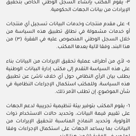
٣- يقوم المكتب بإنشاء السجل الوطني الخاص بتحقيق
الإيرادات من بيانات الجهات الحكومية.
٤- على مقدم منتجات وخدمات البيانات تسجيل أي منتجات
أو خدمات مشمولة في نطاق تطبيق هذه السياسة من
خلال السجل الوطني المنصوص عليه في الفقرة (٣) من
هذا البند، وفقا لآلية يعدها المكتب.
٥- لأي من أطراف عملية تحقيق الإيرادات من البيانات بناء
على هذه السياسة التقدم إلى مكتب إدارة البيانات الوطنية
بطلب بيان الرأي النظامي حول أي خلاف ناشئ عن تطبيق
هذه السياسة، وللمكتب استكمال الإجراءات النظامية في
شأن الموضوع، إن تطلب الأمر ذلك.
٦- يقوم المكتب بتوفير بيئة تنظيمية تجريبية لدعم الجهات
على تقييم قيمة البيانات، وتحديد حالات الاستخدام ذوات
الأولوية، وتحديد النماذج المناسبة لتحقيق الإيرادات من
البيانات بما يساعد الجهات على استكمال الإجراءات وفقا