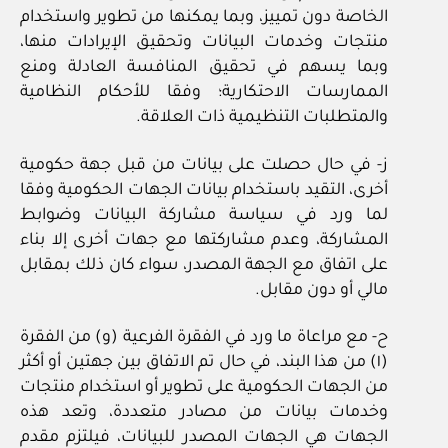
الخاصة دون تمييز، وبما يمكنها من تطوير واستخدام
منتجات وخدمات البيانات وتحقيق الإيرادات منها،
وبما يسهم في تحقيق المنافسة العادلة ومنع
الممارسات الاحتكارية؛ وفقا للأحكام النظامية
والمتطلبات التنظيمية ذات العلاقة.
ز- في حال حصلت على بيانات من قبل جهة حكومية
أخرى، التقيد باستخدام بيانات الجهات الحكومية وفقا
لما ورد في سياسة مشاركة البيانات وضوابط
المشاركة، وعدم مشاركتها مع جهات أخرى إلا بناء
على اتفاق مع الجهة المصدر، سواء كان ذلك بمقابل
مالي أو دون مقابل.
ح- مع مراعاة ما ورد في الفقرة الفرعية (و) من الفقرة
(١) من هذا البند، في حال تم الاتفاق بين جهتين أو أكثر
من الجهات الحكومية على تطوير أو استخدام منتجات
وخدمات بيانات من مصادر متعددة، وتعد هذه
الجهات هي الجهات المصدر للبيانات، فيلتزم مقدم