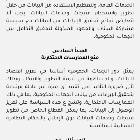
الخدمات العامة، ولتعظيم الاستفادة من البيانات من خلال
تطوير واستخدام منتجات وخدمات البيانات، يجب ألا
تتعارض نماذج تحقيق الإيرادات من البيانات مع سياسة
مشاركة البيانات والجهود المبذولة لتحقيق التكامل بين
الجهات الحكومية.
المبدأ السادس
منع الممارسات الاحتكارية
يمثل دور الجهات الحكومية أساسا في تعزيز اقتصاد
البيانات، والمساهمة في تنمية التطوير والابتكار، وبذلك
تأتي ضرورة التأكيد على تقييد أي ميزة غير عادلة مرتبطة
بتحقيق الإيرادات من بيانات الجهات الحكومية، بما في ذلك
الممارسات الاحتكارية، وتشج ع هذه السياسة على تعزيز
الوصول إلى البيانات، بما يمكن القطاع الخاص من تطوير
منتجات وخدمات البيانات دون الإخلال بالأحكام النظامية
المنظمة للمنافسة.