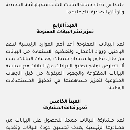
عليها في نظام حماية البيانات الشخصية ولوائحه التنفيذية
والوثائق الصادرة بناء عليهما.
المبدأ الرابع
تعزيز نشر البيانات المفتوحة
تعد البيانات المفتوحة أحد أهم الموارد الرئيسية لدعم
الباحثين ورواد الأعمال، ولتعظيم الاستفادة من البيانات
من خلال تطوير واستخدام منتجات وخدمات البيانات، يجب
ألا تتعارض نماذج تحقيق الإيرادات من البيانات مع سياسة
البيانات المفتوحة والجهود المبذولة من قبل الجهات
الحكومية لتعزيز مساهمتها في تحقيق المستهدفات
الوطنية.
المبدأ الخامس
تعزيز ثقافة المشاركة
تعد مشاركة البيانات ممكنا للحصول على البيانات من
مصادرها الرئيسية بهدف تحسين جودة البيانات وتقديم