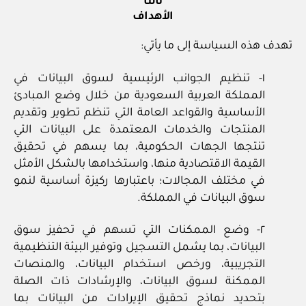
ثالثا
الأهداف
تهدف هذه السياسة إلى ما يأتي:
١- تنظيم الجوانب الرئيسية لسوق البيانات في
المملكة العربية السعودية من خلال وضع المبادئ
الأساسية والقواعد العامة التي تنظم تطوير وتقديم
المنتجات والخدمات المعتمدة على البيانات التي
تنتجها الجهات الحكومية، بما يسهم في تحقيق
القيمة الاقتصادية منها، واستخدامها بالشكل الأمثل
في مختلف المجالات؛ باعتبارها ركيزة أساسية لنمو
سوق البيانات في المملكة.
٢- وضع الممكنات التي تسهم في تحفيز سوق
البيانات، بما يشمل التسجيل وتوفير البيئة التنظيمية
التجريبية، ورخص استخدام البيانات، والمنصات
الممكنة لسوق البيانات، والإرشادات ذات الصلة
بتحديد نماذج تحقيق الإيرادات من البيانات بما