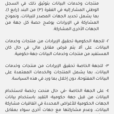
منتجات وخدمات البيانات بتوثيق ذلك في السجل
الوطني المشار إليه في الفقرة (٣) من البند (رابع ا)،
بما يشمل تحديد الجهات المصدر للبيانات، ونموذج
المشاركة في الإيرادات يوضح حصة كل جهة من
الجهات الأخرى المشاركة.
٢- للجهة الحكومية تحقيق الإيرادات من منتجات وخدمات
البيانات، على ألا يتم فرض مقابل مالي في حال كان
المستفيد من منتجات وخدمات البيانات جهة حكومية.
٣- للجهة الخاصة تحقيق الإيرادات من منتجات وخدمات
البيانات، بما يشمل المنتجات والخدمات المعتمدة على
البيانات المفتوحة، دون إخلال بما ورد في هذه السياسة.
٤- على الجهة الخاصة -في حال منحت رخصة لاستخدام
البيانات من قبل جهة حكومية- التقيد باستخدام بيانات
الجهات الحكومية للأغراض المحددة في اتفاقيات مشاركة
البيانات، وعدم مشاركتها مع جهات أخرى سواء بمقابل