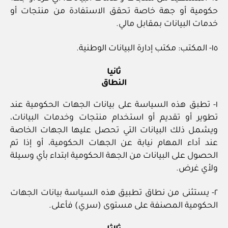
حكومية أو جهة خاصة تحقق الاستفادة من منتجات أو
خدمات البيانات بمقابل مالي.
١٥- المكتب: مكتب إدارة البيانات الوطنية.
ثانيا
النطاق
١- تطبق هذه السياسة على بيانات الجهات الحكومية عند
تطوير أو تقديم أو استخدام منتجات وخدمات البيانات،
ويشمل ذلك البيانات التي تحصل عليها الجهات الخاصة
عند أداء المهام نيابة عن الجهات الحكومية، أو إذا تم
الحصول على البيانات من الجهة الحكومية ابتداء بأي وسيلة
ولأي غرض.
٢- يستثنى من نطاق تطبيق هذه السياسة بيانات الجهات
الحكومية المصنفة على مستوى (سري) فأعلى.