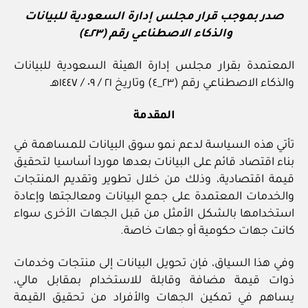
صدر بموجب قرار مجلس إدارة السعودية للبيانات
والذكاء الاصطناعي رقم (٢٣ـ٤)
المعتمدة بقرار مجلس إدارة الهيئة السعودية للبيانات
والذكاء الاصطناعي رقم (٢٣_٤) وتاريخ ٢١ / ٠٩ / ١٤٤٧هـ
المقدمة
تأتي هذه السياسة لدعم نمو سوق البيانات للمساهمة في
بناء اقتصاد قائم على البيانات بعدها موردا أساسيا لتحقيق
قيمة اقتصادية، وذلك من خلال تطوير وتقديم المنتجات
والخدمات المعتمدة على جمع البيانات ومعالجتها وإعادة
استخدامها بالشكل الأمثل من قبل الجهات الأخرى سواء
كانت جهات حكومية أو جهات خاصة.
وفي هذا السياق، فإن تحويل البيانات إلى منتجات وخدمات
ذوات قيمة مضافة وقابلة للاستخدام بمقابل مالي،
يساهم في تمكين الجهات والأفراد من تحقيق القيمة