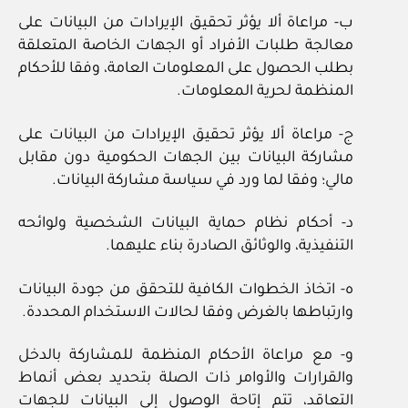
ب- مراعاة ألا يؤثر تحقيق الإيرادات من البيانات على
معالجة طلبات الأفراد أو الجهات الخاصة المتعلقة
بطلب الحصول على المعلومات العامة، وفقا للأحكام
المنظمة لحرية المعلومات.
ج- مراعاة ألا يؤثر تحقيق الإيرادات من البيانات على
مشاركة البيانات بين الجهات الحكومية دون مقابل
مالي؛ وفقا لما ورد في سياسة مشاركة البيانات.
د- أحكام نظام حماية البيانات الشخصية ولوائحه
التنفيذية، والوثائق الصادرة بناء عليهما.
ه- اتخاذ الخطوات الكافية للتحقق من جودة البيانات
وارتباطها بالغرض وفقا لحالات الاستخدام المحددة.
و- مع مراعاة الأحكام المنظمة للمشاركة بالدخل
والقرارات والأوامر ذات الصلة بتحديد بعض أنماط
التعاقد، تتم إتاحة الوصول إلى البيانات للجهات