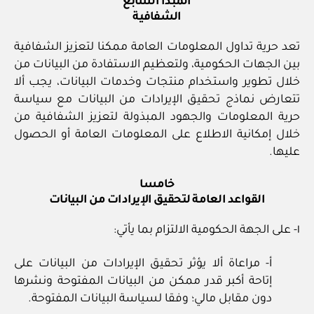
المبدأ السابع
الشفافية
تعد حرية تداول المعلومات العامة ممكنا لتعزيز الشفافية
بين الجهات الحكومية، ولتعظيم الاستفادة من البيانات من
خلال تطوير واستخدام منتجات وخدمات البيانات، يجب ألا
تتعارض نماذج تحقيق الإيرادات من البيانات مع سياسة
حرية المعلومات والجهود المبذولة لتعزيز الشفافية من
خلال إمكانية الاطلاع على المعلومات العامة أو الحصول
عليها.
خامسا
القواعد العامة لتحقيق الإيرادات من البيانات
١- على الجهة الحكومية الالتزام بما يأتي:
أ- مراعاة ألا يؤثر تحقيق الإيرادات من البيانات على
إتاحة أكبر قدر ممكن من البيانات المفتوحة ونشرها
دون مقابل مالي؛ وفقا لسياسة البيانات المفتوحة.