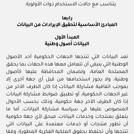
يتناسب مع حالات الاستخدام ذوات الأولوية.
رابعا
المبادئ الأساسية لتحقيق الإيرادات من البيانات
المبدأ الأول
البيانات أصول وطنية
تعد البيانات التي تنتجها الجهات الحكومية أحد الأصول
الوطنية التي ينبغي أن تتعامل معها هذه الجهات بما يحقق
المصلحة العامة، ولضمان المحافظة عليها كأصول
وطنية، ولا يجوز استخدامها من قبل أي جهة أخرى إلا
بموجب اتفاقية مشاركة البيانات إذا كان الطرف الآخر من
غير الجهات الحكومية، أو تطبيق ضوابط مشاركة البيانات
إذا كان الطرف الآخر جهة حكومية، وذلك بحسب الأحوال
المنصوص عليها في سياسة مشاركة البيانات، أما ما
يتعلق بمنتجات وخدمات البيانات، فيحق لأي جهة حكومية
أن تطور منتجات أو خدمات معتمدة على البيانات التي
تنتجها وأن تحتفظ بحقوق الملكية الفكرية المطورة؛ وفقا