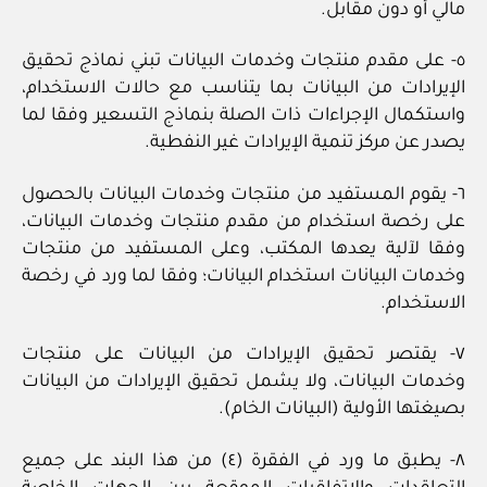
مالي أو دون مقابل.
٥- على مقدم منتجات وخدمات البيانات تبني نماذج تحقيق
الإيرادات من البيانات بما يتناسب مع حالات الاستخدام،
واستكمال الإجراءات ذات الصلة بنماذج التسعير وفقا لما
يصدر عن مركز تنمية الإيرادات غير النفطية.
٦- يقوم المستفيد من منتجات وخدمات البيانات بالحصول
على رخصة استخدام من مقدم منتجات وخدمات البيانات،
وفقا لآلية يعدها المكتب، وعلى المستفيد من منتجات
وخدمات البيانات استخدام البيانات؛ وفقا لما ورد في رخصة
الاستخدام.
٧- يقتصر تحقيق الإيرادات من البيانات على منتجات
وخدمات البيانات، ولا يشمل تحقيق الإيرادات من البيانات
بصيغتها الأولية (البيانات الخام).
٨- يطبق ما ورد في الفقرة (٤) من هذا البند على جميع