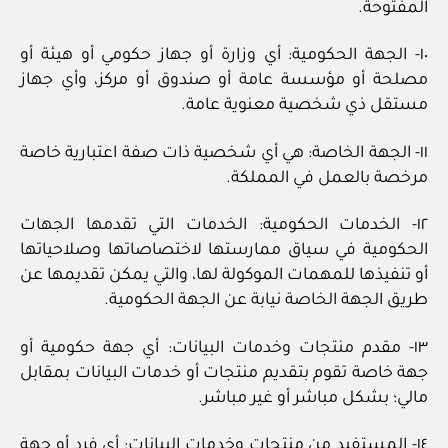
المفتوحة.
١٠- الجهة الحكومية: أي وزارة أو جهاز حكومي أو هيئة أو
مصلحة أو مؤسسة عامة أو صندوق أو مركز، وأي جهاز
مستقل ذي شخصية معنوية عامة.
١١- الجهة الخاصة: هي أي شخصية ذات صفة اعتبارية خاصة
مرخصة بالعمل في المملكة.
١٢- الخدمات الحكومية: الخدمات التي تقدمها الجهات
الحكومية في سياق ممارستها لاختصاصاتها وصلاحياتها
أو تنفيذها للمهمات الموكولة لها، والتي يمكن تقديمها عن
طريق الجهة الخاصة نيابة عن الجهة الحكومية.
١٣- مقدم منتجات وخدمات البيانات: أي جهة حكومية أو
جهة خاصة تقوم بتقديم منتجات أو خدمات البيانات بمقابل
مالي؛ بشكل مباشر أو غير مباشر.
١٤- المستفيد من منتجات وخدمات البيانات: أي فرد أو جهة