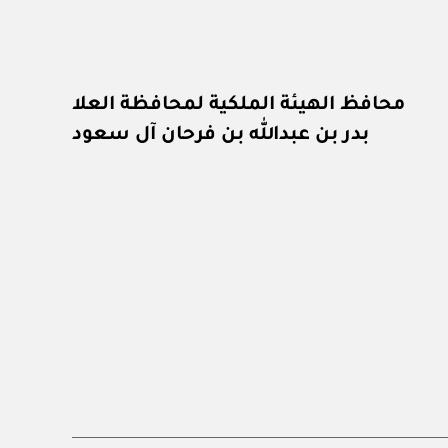
محافظ الهيئة الملكية لمحافظة العلا
بدر بن عبدالله بن فرحان آل سعود