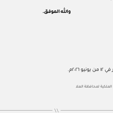
والله الموفق.
 الملكية لمحافظة العلا