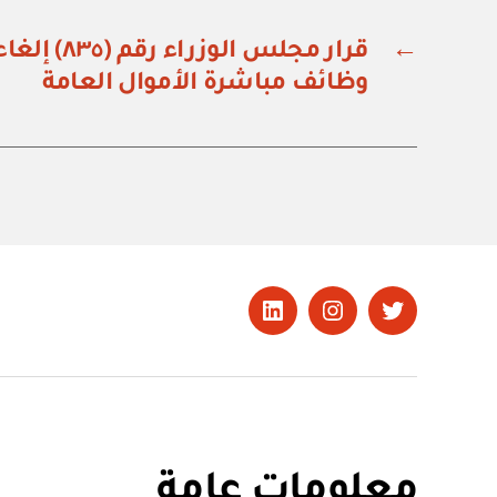
←
قرار مجلس الو
وظائف مباشرة الأموال العامة
تويتر
Instagram
LinkedIn
معلومات عامة