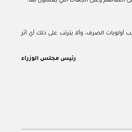
ب أولويات الصرف، وألا يترتب على ذلك أي أثر
رئيس مجلس الوزراء