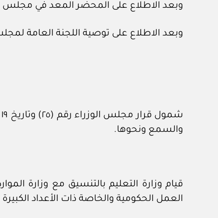
وبعد الاطلاع على المحضر المعد في مجلس الشؤون الاقتصادية والتنم
وبعد الاطلاع على توصية اللجنة العامة لمجلس الوزراء رقم (٨٥١٩) و
والسمع ونحوها.
قيام وزارة التعليم بالتنسيق مع وزارة المو
العمل الحكومية والخاصة ذات الأعداد الكبيرة 