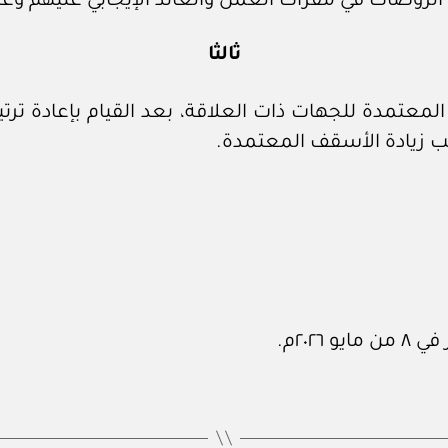
ثالثا
 المعتمدة للجهات ذات العلاقة، بعد القيام بإعادة ترتي
لب زيادة الأسقف المعتمدة.