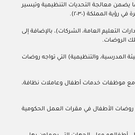
ما يضمن معالجة التحديات التنظيمية وتيسير
رؤية المملكة (٢٠٣٠).
رات التعليم العامة، الشركات)، بالإضافة إلى
تلك الروضات.
بيئة المدرسية، والتنظيمية) التي تواجه روضات
قد مع موظفات خدمات أطفال وعاملات نظافة،
تاح روضات الأطفال في مقرات العمل الحكومية