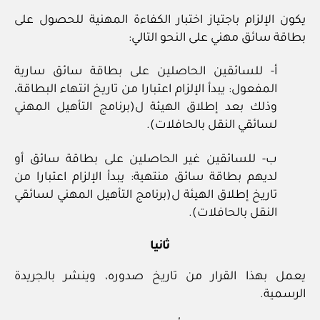
يكون الإلزام باجتياز اختبار الكفاءة المهنية للحصول على
بطاقة سائق مهني على النحو التالي:
أ‏- للسائقين الحاصلين على بطاقة سائق سارية
المفعول: يبدأ الإلزام اعتبارا من تاريخ انتهاء البطاقة،
وذلك بعد إطلاق الهيئة ل(برنامج التأهيل المهني
لسائقي النقل بالحافلات).
ب‏- للسائقين غير الحاصلين على بطاقة سائق أو
لديهم بطاقة سائق منتهية: يبدأ الإلزام اعتبارا من
تاريخ إطلاق الهيئة ل(برنامج التأهيل المهني لسائقي
النقل بالحافلات).
ثانيا
يعمل بهذا القرار من تاريخ صدوره، وينشر بالجريدة
الرسمية.