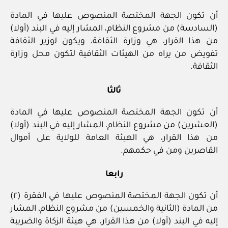
أن تكون الجهة المختصة المنصوص عليها في المادة
(السادسة) من مشروع النظام، المشار إليه في البند (أولا)
من هذا القرار، هي وزارة الثقافة، ويكون لوزير الثقافة
تفويض من يراه من الهيئات الثقافية لتكون محل وزارة
الثقافة.
ثالثا
أن تكون الجهة المختصة المنصوص عليها في المادة
(العشرين) من مشروع النظام، المشار إليه في البند (أولا)
من هذا القرار، هي الهيئة العامة للولاية على أموال
القاصرين ومن في حكمهم.
رابعا
أن تكون الجهة المختصة المنصوص عليها في الفقرة (٢)
من المادة (الثانية والخمسين) من مشروع النظام، المشار
إليه في البند (أولا) من هذا القرار، هي هيئة الزكاة والضريبة