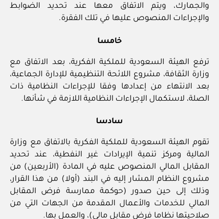
والجمارك، ويتم الاتفاق معها عند تحديد الضوابط
والإجراءات المنصوص عليها في تلك الفقرة.
خامسا
ترفع الهيئة السعودية للملكية الفكرية، بعد الاتفاق مع
وزارة الثقافة، مشروع اللائحة التنظيمية للإدارة الجماعية،
بعد الانتهاء من إعدادها وفقا للإجراءات النظامية ذات
الصلة، لاستكمال الإجراءات النظامية اللازمة في شأنها.
سادسا
تقوم الهيئة السعودية للملكية الفكرية بالاتفاق مع وزارة
المالية ومركز تنمية الإيرادات غير النفطية، عند تحديد
المقابل المالي المنصوص عليه في المادة (الأربعين) من
مشروع النظام المشار إليه في البند (أولا) من هذا القرار،
وذلك إلى حين صدور (حوكمة ممارسة فرض المقابل
المالي للخدمات والأعمال المقدمة من الجهات التي من
صلاحيتها نظاما فرض مقابل مالي)، والعمل بها.