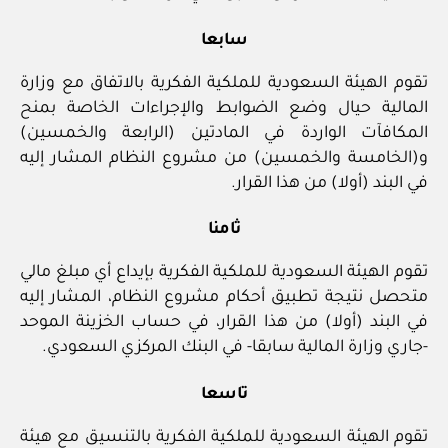
سابعا
تقوم الهيئة السعودية للملكية الفكرية بالاتفاق مع وزارة
المالية حيال وضع الضوابط والإجراءات الخاصة بمنح
المكافآت الواردة في المادتين (الرابعة والخمسين)
و(الخامسة والخمسين) من مشروع النظام المشار إليه
في البند (أولا) من هذا القرار.
ثامنا
تقوم الهيئة السعودية للملكية الفكرية بإيداع أي مبلغ مالي
متحصل نتيجة تطبيق أحكام مشروع النظام، المشار إليه
في البند (أولا) من هذا القرار، في حساب الخزينة الموحد
-جاري وزارة المالية سابقا- في البنك المركزي السعودي.
تاسعا
تقوم الهيئة السعودية للملكية الفكرية بالتنسيق مع هيئة