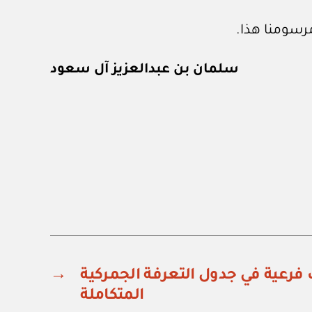
رسومنا هذا.
سلمان بن عبدالعزيز آل سعود
 فرعية في جدول التعرفة الجمركية
→
المتكاملة