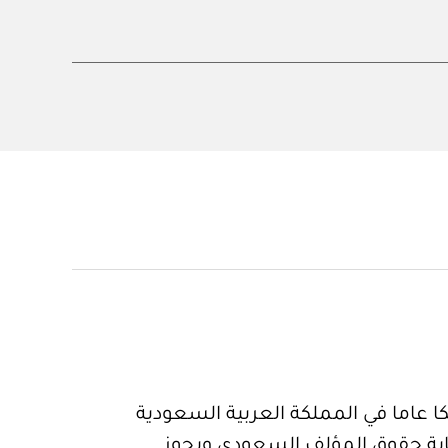
 عاما في المملكة العربية السعودية
ية حقوق المؤلف السعودي ويجوز