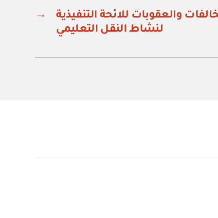
لفات والعقوبات للائحة التنفيذية
→
لنشاط النقل التعليمي