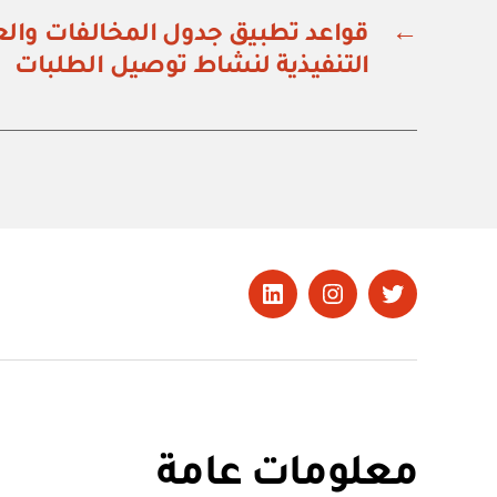
←
قواعد تطبيق جدول المخالفات والعق
التنفيذية لنشاط توصيل الطلبات
تويتر
Instagram
LinkedIn
معلومات عامة