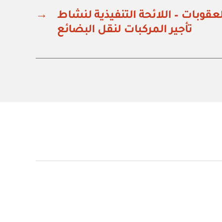
قوبات – اللائحة التنفيذية لنشاط
→
تأجير المركبات لنقل البضائع