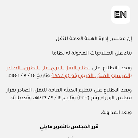
إن مجلس إدارة الهيئة العامة للنقل
بناء على الصلاحيات المخولة له نظاما
وبعد الاطلاع على
نظام النقل البري على الطرق، الصادر
بالمرسوم الملكي الكريم رقم (م / ١٨٨)
وتاريخ ٢٤ / ٨ / ١٤٤٦هـ.
وبعد الاطلاع على تنظيم الهيئة العامة للنقل، الصادر بقرار
مجلس الوزراء رقم (٣٢٣) وتاريخ ١٤ / ٩ / ١٤٣٤هـ، وتعديلاته.
وبعد المداولة،
قرر المجلس بالتمرير ما يلي