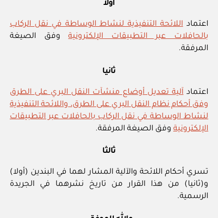
أولا
اعتماد
اللائحة التنفيذية لنشاط الوساطة في نقل الركاب
بالحافلات عبر التطبيقات الإلكترونية
وفق الصيغة
المرفقة.
ثانيا
اعتماد
آلية تعديل أوضاع منشآت النقل البري على الطرق
وفق أحكام نظام النقل البري على الطرق، واللائحة التنفيذية
لنشاط الوساطة في نقل الركاب بالحافلات عبر التطبيقات
الإلكترونية
وفق الصيغة المرفقة.
ثالثا
تسري أحكام اللائحة والآلية المشار لهما في البندين (أولا)
و(ثانيا) من هذا القرار من تاريخ نشرهما في الجريدة
الرسمية.